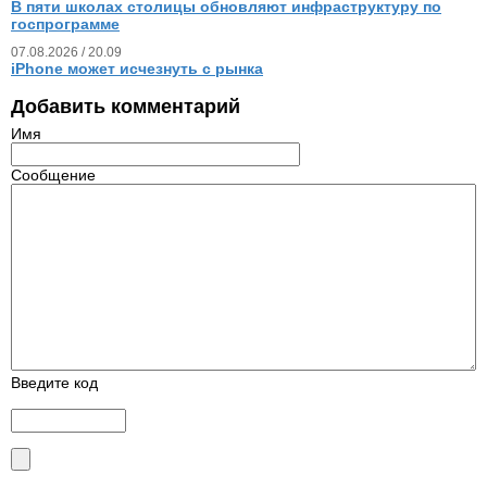
В пяти школах столицы обновляют инфраструктуру по
госпрограмме
07.08.2026 / 20.09
iPhone может исчезнуть с рынка
Добавить комментарий
Имя
Сообщение
Введите код