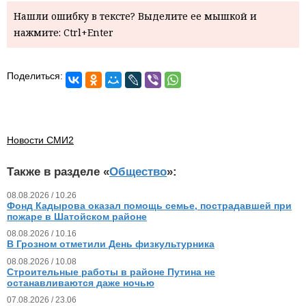
Нашли ошибку в тексте? Выделите ее мышкой и
нажмите: Ctrl+Enter
Поделиться:
Новости СМИ2
Также в разделе «
Общество
»:
08.08.2026 / 10.26
Фонд Кадырова оказал помощь семье, пострадавшей при
пожаре в Шатойском районе
08.08.2026 / 10.16
В Грозном отметили День физкультурника
08.08.2026 / 10.08
Строительные работы в районе Путина не
останавливаются даже ночью
07.08.2026 / 23.06