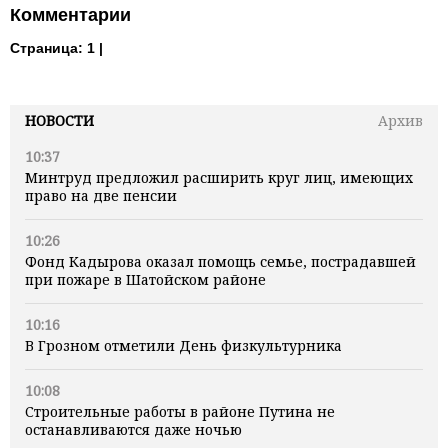
Комментарии
Страница:
1 |
НОВОСТИ
Архив
10:37
Минтруд предложил расширить круг лиц, имеющих
право на две пенсии
10:26
Фонд Кадырова оказал помощь семье, пострадавшей
при пожаре в Шатойском районе
10:16
В Грозном отметили День физкультурника
10:08
Строительные работы в районе Путина не
останавливаются даже ночью