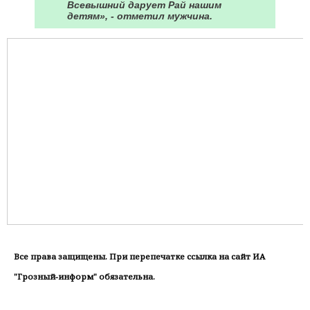
Всевышний дарует Рай нашим
детям», - отметил мужчина.
Все права защищены. При перепечатке ссылка на сайт ИА
"Грозный-информ" обязательна.