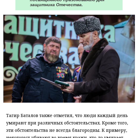
защитника Отечества.
Тагир Баталов также отметил, что люди каждый день
умирают при различных обстоятельствах. Кроме того,
эти обстоятельства не всегда благородны. К примеру,
некоторых убивают во время кражи, кто-то умирает