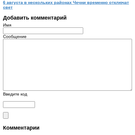
6 августа в нескольких районах Чечни временно отключат
свет
Добавить комментарий
Имя
Сообщение
Введите код
Комментарии