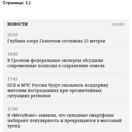
Страница:
1 |
НОВОСТИ
Архив
21:05
Глубина озера Галанчож составила 35 метров
19:00
В Грозном федеральные эксперты обсудили
современные подходы к сохранению земель
17:41
ПСБ и МЧС России будут оказывать поддержку
жителям пострадавших при чрезвычайных
ситуациях регионов
17:00
В «МегаФоне» заявили, что складные смартфоны
набирают популярность и превращаются в массовый
тренд