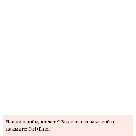
Нашли ошибку в тексте? Выделите ее мышкой и
нажмите: Ctrl+Enter