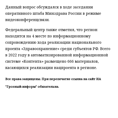
Данный вопрос обсуждался в ходе заседания
оперативного штаба Минздрава России в режиме
видеоконференцсвязи.
Федеральный центр также отметил, что регион
находится на 4 месте по информационному
сопровождению хода реализации национального
проекта «Здравоохранение» среди субъектов РФ. Всего
в 2022 году в автоматизированной информационной
системе «Контента» размещено 666 материалов,
касающихся реализации нацпроекта в регионе.
Все права защищены. При перепечатке ссылка на сайт ИА
"Грозный-информ" обязательна.