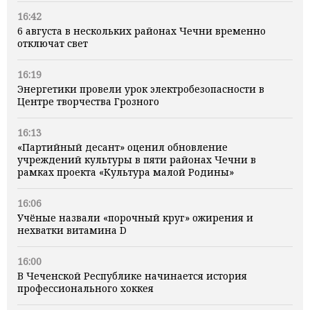
16:42
6 августа в нескольких районах Чечни временно
отключат свет
16:19
Энергетики провели урок электробезопасности в
Центре творчества Грозного
16:13
«Партийный десант» оценил обновление
учреждений культуры в пяти районах Чечни в
рамках проекта «Культура малой Родины»
16:06
Учёные назвали «порочный круг» ожирения и
нехватки витамина D
16:00
В Чеченской Республике начинается история
профессионального хоккея