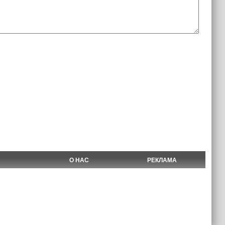
О НАС
РЕКЛАМА