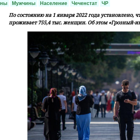
ины
Мужчины
Население
Чеченстат
ЧР
По состоянию на 1 января 2022 года установлено, 
проживает 755,4 тыс. женщин. Об этом «Грозный-и