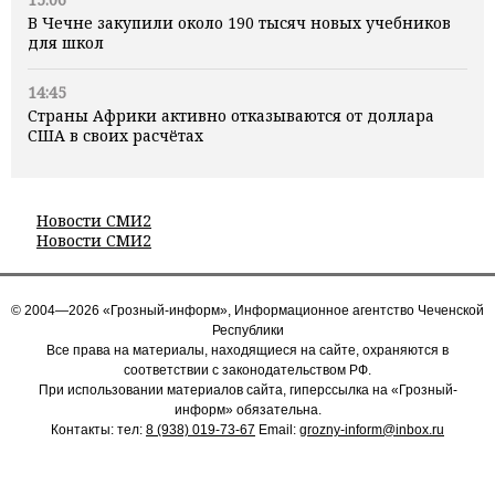
В Чечне закупили около 190 тысяч новых учебников
для школ
14:45
Страны Африки активно отказываются от доллара
США в своих расчётах
Новости СМИ2
Новости СМИ2
© 2004—2026 «Грозный-информ», Информационное агентство Чеченской
Республики
Все права на материалы, находящиеся на сайте, охраняются в
соответствии с законодательством РФ.
При использовании материалов сайта, гиперссылка на «Грозный-
информ» обязательна.
Контакты: тел:
8 (938) 019-73-67
Email:
grozny-inform@inbox.ru