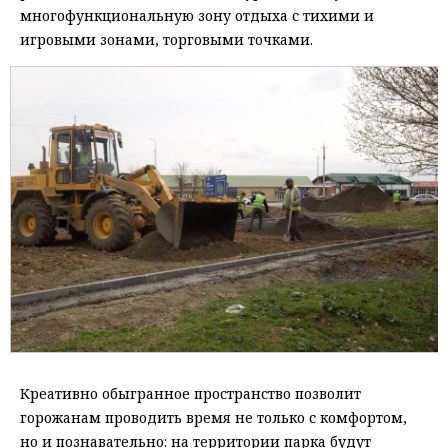
многофункциональную зону отдыха с тихими и
игровыми зонами, торговыми точками.
Креативно обыгранное пространство позволит
горожанам проводить время не только с комфортом,
но и познавательно: на территории парка будут