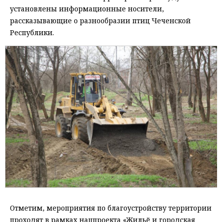
установлены информационные носители,
рассказывающие о разнообразии птиц Чеченской
Республики.
Отметим, мероприятия по благоустройству территории
проходят в рамках нацпроекта «Жильё и городская