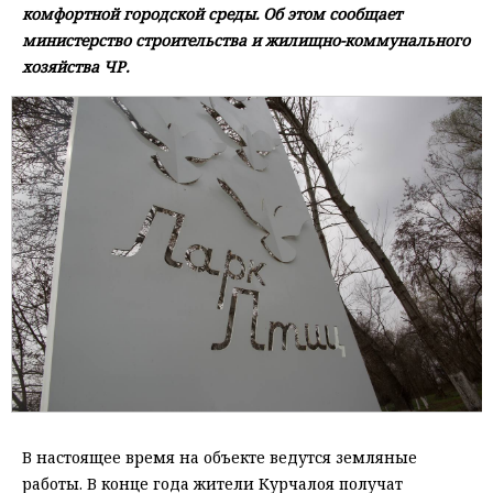
комфортной городской среды. Об этом сообщает
министерство строительства и жилищно-коммунального
хозяйства ЧР.
В настоящее время на объекте ведутся земляные
работы. В конце года жители Курчалоя получат