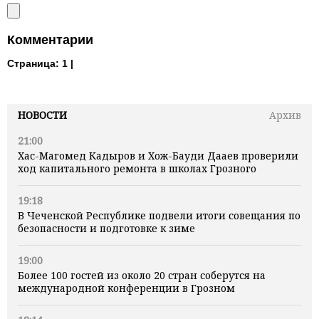
Комментарии
Страница:
1 |
НОВОСТИ
Архив
21:00
Хас-Магомед Кадыров и Хож-Бауди Дааев проверили
ход капитального ремонта в школах Грозного
19:18
В Чеченской Республике подвели итоги совещания по
безопасности и подготовке к зиме
19:00
Более 100 гостей из около 20 стран соберутся на
международной конференции в Грозном