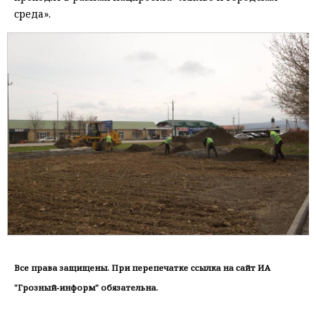
среда».
Все права защищены. При перепечатке ссылка на сайт ИА
"Грозный-информ" обязательна.