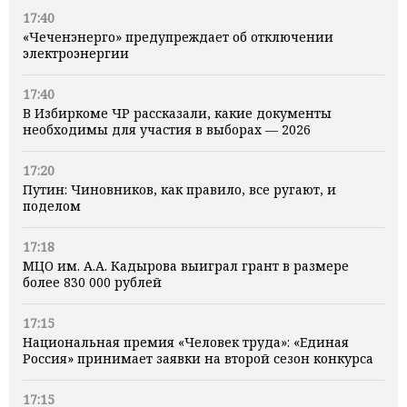
17:40
«Чеченэнерго» предупреждает об отключении
электроэнергии
17:40
В Избиркоме ЧР рассказали, какие документы
необходимы для участия в выборах — 2026
17:20
Путин: Чиновников, как правило, все ругают, и
поделом
17:18
МЦО им. А.А. Кадырова выиграл грант в размере
более 830 000 рублей
17:15
Национальная премия «Человек труда»: «Единая
Россия» принимает заявки на второй сезон конкурса
17:15