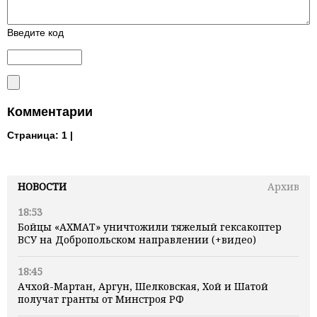
Введите код
Комментарии
Страница:
1 |
НОВОСТИ
Архив
18:53
Бойцы «АХМАТ» уничтожили тяжелый гексакоптер
ВСУ на Добропольском направлении (+видео)
18:45
Ачхой-Мартан, Аргун, Шелковская, Хой и Шатой
получат гранты от Минстроя РФ