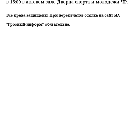
в 15:00 в актовом зале Дворца спорта и молодежи ЧР.
Все права защищены. При перепечатке ссылка на сайт ИА
"Грозный-информ" обязательна.