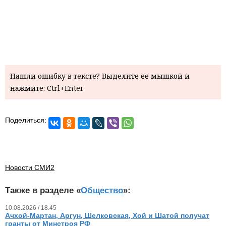
Нашли ошибку в тексте? Выделите ее мышкой и
нажмите: Ctrl+Enter
Поделиться:
Новости СМИ2
Также в разделе «
Общество
»:
10.08.2026 / 18.45
Ачхой-Мартан, Аргун, Шелковская, Хой и Шатой получат
гранты от Минстроя РФ