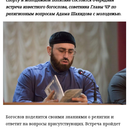
встреча известного богослова, советника Главы ЧР по
религиозным вопросам Адама Шахидова с молодежью.
Богослов поделится своими знаниями о религии и
ответит на вопросы присутствующих. Встреча пройдет