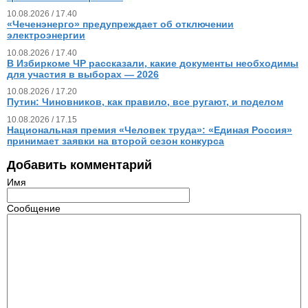
10.08.2026 / 17.40
«Чеченэнерго» предупреждает об отключении
электроэнергии
10.08.2026 / 17.40
В Избиркоме ЧР рассказали, какие документы необходимы
для участия в выборах — 2026
10.08.2026 / 17.20
Путин: Чиновников, как правило, все ругают, и поделом
10.08.2026 / 17.15
Национальная премия «Человек труда»: «Единая Россия»
принимает заявки на второй сезон конкурса
Добавить комментарий
Имя
Сообщение