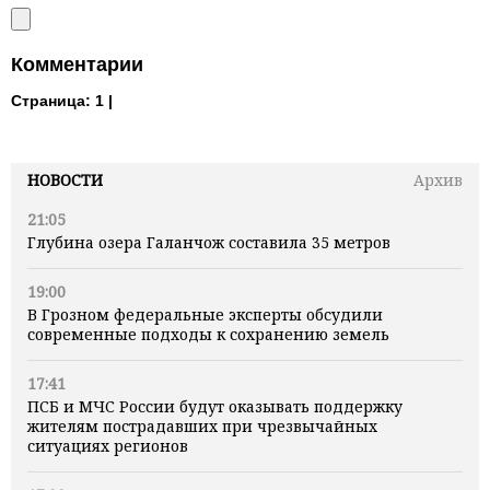
Комментарии
Страница:
1 |
НОВОСТИ
Архив
21:05
Глубина озера Галанчож составила 35 метров
19:00
В Грозном федеральные эксперты обсудили
современные подходы к сохранению земель
17:41
ПСБ и МЧС России будут оказывать поддержку
жителям пострадавших при чрезвычайных
ситуациях регионов