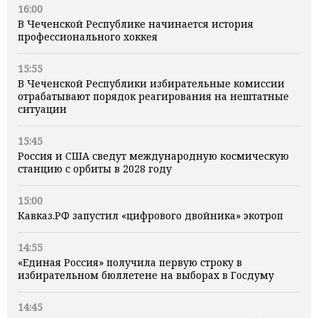
16:00
В Чеченской Республике начинается история
профессионального хоккея
15:55
В Чеченской Республики избирательные комиссии
отрабатывают порядок реагирования на нештатные
ситуации
15:45
Россия и США сведут международную космическую
станцию с орбиты в 2028 году
15:00
Кавказ.РФ запустил «цифрового двойника» экотроп
14:55
«Единая Россия» получила первую строку в
избирательном бюллетене на выборах в Госдуму
14:45