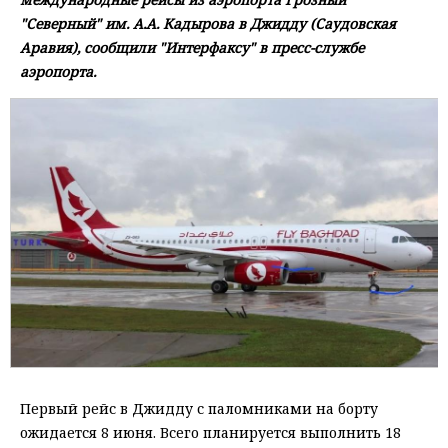
"Северный" им. А.А. Кадырова в Джидду (Саудовская
Аравия), сообщили "Интерфаксу" в пресс-службе
аэропорта.
Первый рейс в Джидду с паломниками на борту
ожидается 8 июня. Всего планируется выполнить 18