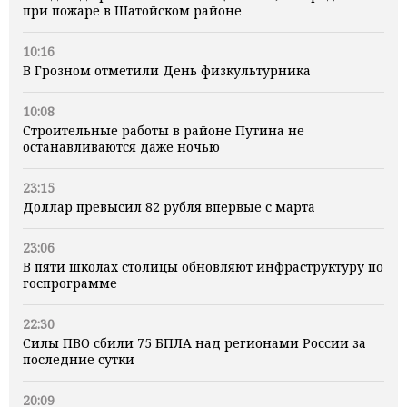
при пожаре в Шатойском районе
10:16
В Грозном отметили День физкультурника
10:08
Строительные работы в районе Путина не
останавливаются даже ночью
23:15
Доллар превысил 82 рубля впервые с марта
23:06
В пяти школах столицы обновляют инфраструктуру по
госпрограмме
22:30
Силы ПВО сбили 75 БПЛА над регионами России за
последние сутки
20:09