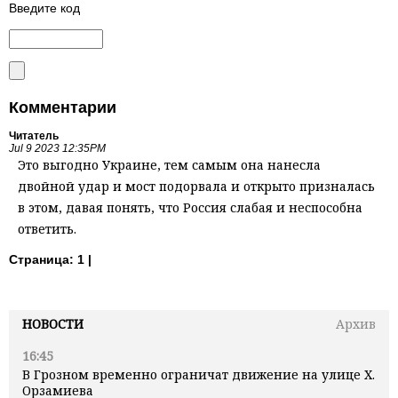
Введите код
Комментарии
Читатель
Jul 9 2023 12:35PM
Это выгодно Украине, тем самым она нанесла
двойной удар и мост подорвала и открыто призналась
в этом, давая понять, что Россия слабая и неспособна
ответить.
Страница:
1 |
НОВОСТИ
Архив
16:45
В Грозном временно ограничат движение на улице Х.
Орзамиева