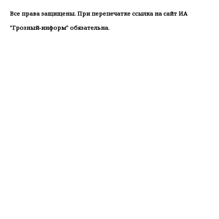
Все права защищены. При перепечатке ссылка на сайт ИА
"Грозный-информ" обязательна.