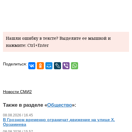
Нашли ошибку в тексте? Выделите ее мышкой и
нажмите: Ctrl+Enter
Поделиться:
Новости СМИ2
Также в разделе «
Общество
»:
08.08.2026 / 16.45
В Грозном временно ограничат движение на улице Х.
Орзамиева
08.08.2026 / 15.57