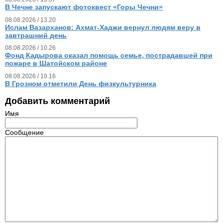
В Чечне запускают фотоквест «Горы Чечни»
08.08.2026 / 13.20
Ислам Вазарханов: Ахмат-Хаджи вернул людям веру в
завтрашний день
08.08.2026 / 10.26
Фонд Кадырова оказал помощь семье, пострадавшей при
пожаре в Шатойском районе
08.08.2026 / 10.16
В Грозном отметили День физкультурника
Добавить комментарий
Имя
Сообщение