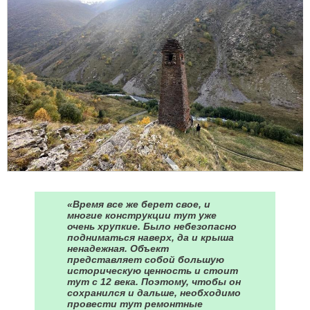
«Время все же берет свое, и
многие конструкции тут уже
очень хрупкие. Было небезопасно
подниматься наверх, да и крыша
ненадежная. Объект
представляет собой большую
историческую ценность и стоит
тут с 12 века. Поэтому, чтобы он
сохранился и дальше, необходимо
провести тут ремонтные