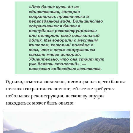
«Эта башня чуть ли не
единственная, которая
сохранилась практически в
первозданном виде. Большинство
сохранившихся башен в
республике реконструированы
или потеряли свой изначальный
облик. Мы говорили с местным
жителем, который поведал о
том, что с этим сооружением
связано много историй.
Удивительно, что она стоит тут
уже девять столетий», —
рассказал собеседник агентства.
Однако, отметил спелеолог, несмотря на то, что башня
неплохо сохранилась внешне, ей все же требуется
небольшая реконструкция, поскольку внутри
находиться может быть опасно.