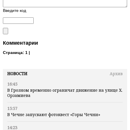
Введите код
Комментарии
Страница:
1 |
НОВОСТИ
Архив
16:45
В Грозном временно ограничат движение на улице Х.
Орзамиева
15:57
В Чечне запускают фотоквест «Горы Чечни»
14:23