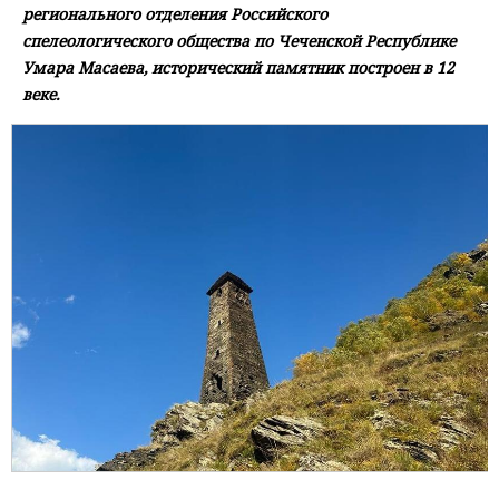
регионального отделения Российского
спелеологического общества по Чеченской Республике
Умара Масаева, исторический памятник построен в 12
веке.