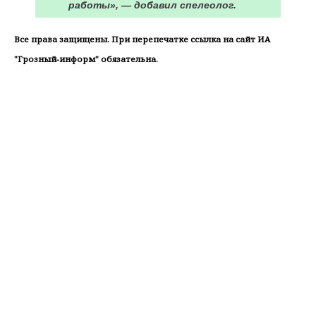
работы», — добавил спелеолог.
Все права защищены. При перепечатке ссылка на сайт ИА
"Грозный-информ" обязательна.