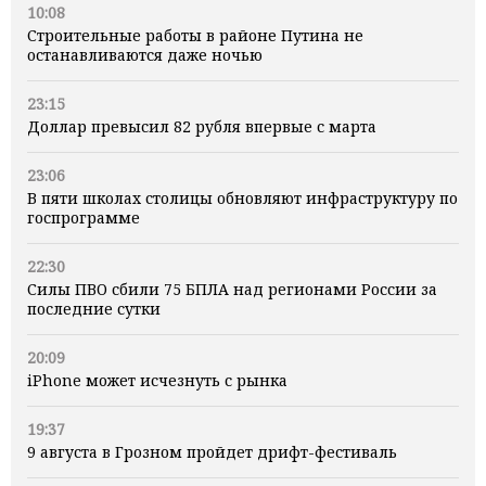
10:08
Строительные работы в районе Путина не
останавливаются даже ночью
23:15
Доллар превысил 82 рубля впервые с марта
23:06
В пяти школах столицы обновляют инфраструктуру по
госпрограмме
22:30
Силы ПВО сбили 75 БПЛА над регионами России за
последние сутки
20:09
iPhone может исчезнуть с рынка
19:37
9 августа в Грозном пройдет дрифт-фестиваль