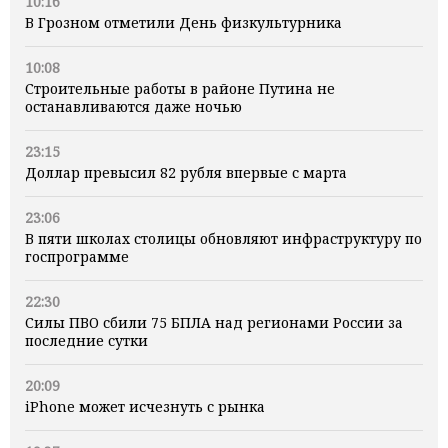
10:16
В Грозном отметили День физкультурника
10:08
Строительные работы в районе Путина не
останавливаются даже ночью
23:15
Доллар превысил 82 рубля впервые с марта
23:06
В пяти школах столицы обновляют инфраструктуру по
госпрограмме
22:30
Силы ПВО сбили 75 БПЛА над регионами России за
последние сутки
20:09
iPhone может исчезнуть с рынка