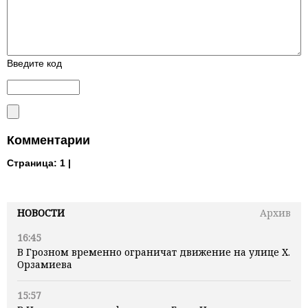
Введите код
Комментарии
Страница:
1 |
НОВОСТИ
Архив
16:45
В Грозном временно ограничат движение на улице Х.
Орзамиева
15:57