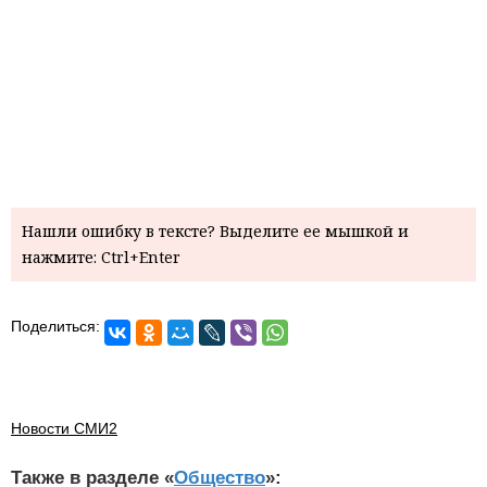
Нашли ошибку в тексте? Выделите ее мышкой и
нажмите: Ctrl+Enter
Поделиться:
Новости СМИ2
Также в разделе «
Общество
»: