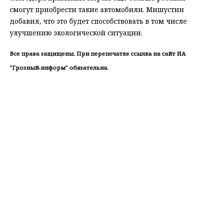
смогут приобрести такие автомобили. Мишустин
добавил, что это будет способствовать в том числе
улучшению экологической ситуации.
Все права защищены. При перепечатке ссылка на сайт ИА
"Грозный-информ" обязательна.