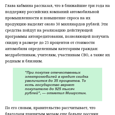
Глава кабмина рассказал, что в ближайшие три года на
поддержку российских компаний автомобильной
промышленности и повышение спроса на их
продукцию выделят около 30 миллиардов рублей. Эти
средства пойдут на реализацию действующей
программы автокредитования, позволяющей получить
скидку в размере до 25 процентов от стоимости
автомобиля определенным категориям граждан:
медработникам, учителям, участникам СВО, а также их
родным и близким.
"При покупке отечественных
электромобилей в кредит скидка
увеличится до 35 процентов. То
есть государство вернет
покупателю до 925 тысяч
рублей", — отметил Мишустин.
По его словам, правительство рассчитывает, что
благодаря принятым мерам еще больше россиян