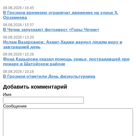
08.08.2026 / 16.45
В Грозном временно ограничат движение на улице Х.
Орзамиева
08.08.2026 / 15.57
В Чечне запускают фотоквест «Горы Чечни»
08.08.2026 / 13.20
Ислам Вазарханов: Ахмат-Хаджи вернул людям веру в
завтрашний день
08.08.2026 / 10.26
Фонд Кадырова оказал помощь семье, пострадавшей при
пожаре в Шатойском районе
08.08.2026 / 10.16
В Грозном отметили День физкультурника
Добавить комментарий
Имя
Сообщение