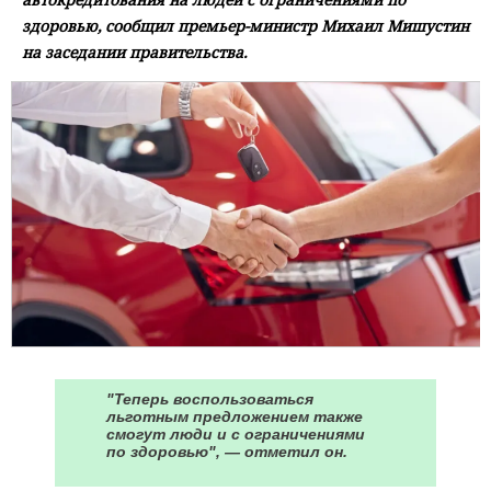
здоровью, сообщил премьер-министр Михаил Мишустин
на заседании правительства.
"Теперь воспользоваться
льготным предложением также
смогут люди и с ограничениями
по здоровью", — отметил он.