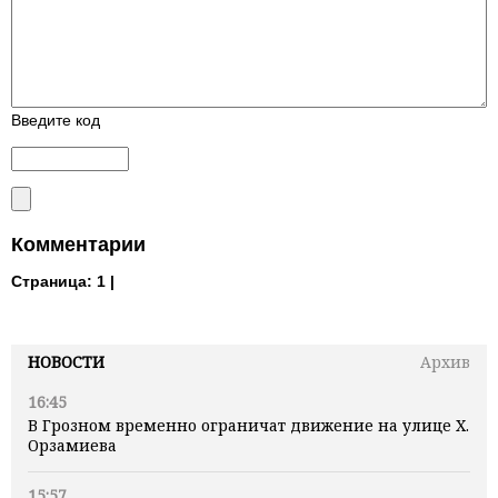
Введите код
Комментарии
Страница:
1 |
НОВОСТИ
Архив
16:45
В Грозном временно ограничат движение на улице Х.
Орзамиева
15:57