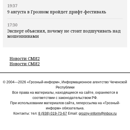
19:37
9 августа в Грозном пройдет дрифт-фестиваль
17:30
Эксперт объяснил, почему не стоит подшучивать над
мошенниками
Новости СМИ2
Новости СМИ2
© 2004—2026 «Грозный-информ», Информационное агентство Чеченской
Республики
Все права на материалы, находящиеся на сайте, охраняются в
соответствии с законодательством РФ.
При использовании материалов сайта, гиперссылка на «Грозный-
информ» обязательна.
Контакты: тел:
8 (938) 019-73-67
Email:
grozny-inform@inbox.ru