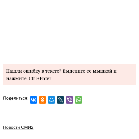
Нашли ошибку в тексте? Выделите ее мышкой и
нажмите: Ctrl+Enter
Поделиться:
Новости СМИ2