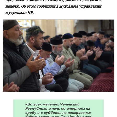
неделю. Об этом сообщили в Духовном управлении
мусульман ЧР.
«Во всех мечетях Чеченской
Республики в ночь со вторника на
среду и с субботы на воскресенье
будут совершать Тахаджуд-намаз