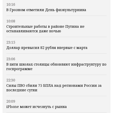
10:16
В Грозном отметили День физкультурника
10:08
Строительные работы в районе Путина не
останавливаются даже ночью
23:15
Доллар превысил 82 рубля впервые с марта
23:06
В пяти школах столицы обновляют инфраструктуру по
госпрограмме
22:30
Силы ПВО сбили 75 БПЛА над регионами России за
последние сутки
20:09
iPhone может исчезнуть с рынка