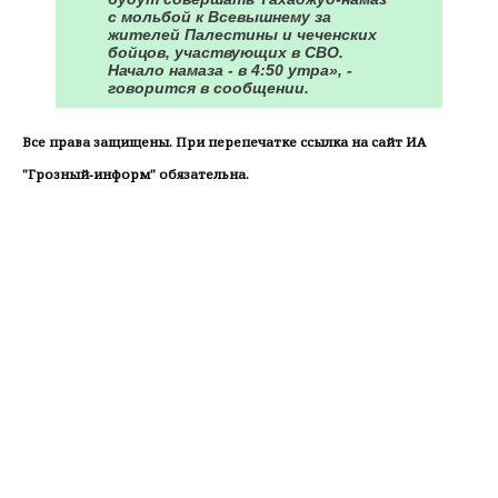
с мольбой к Всевышнему за
жителей Палестины и чеченских
бойцов, участвующих в СВО.
Начало намаза - в 4:50 утра», -
говорится в сообщении.
Все права защищены. При перепечатке ссылка на сайт ИА
"Грозный-информ" обязательна.