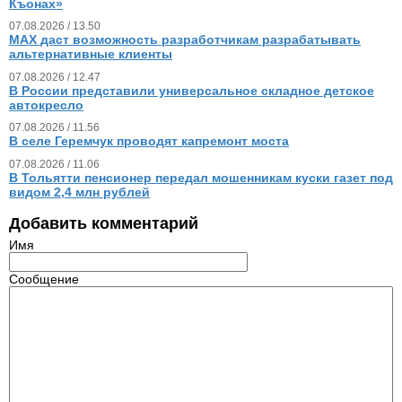
Къонах»
07.08.2026 / 13.50
MAX даст возможность разработчикам разрабатывать
альтернативные клиенты
07.08.2026 / 12.47
В России представили универсальное складное детское
автокресло
07.08.2026 / 11.56
В селе Геремчук проводят капремонт моста
07.08.2026 / 11.06
В Тольятти пенсионер передал мошенникам куски газет под
видом 2,4 млн рублей
Добавить комментарий
Имя
Сообщение