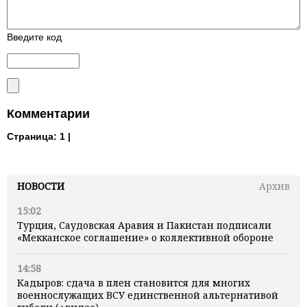
Введите код
Комментарии
Страница:
1 |
НОВОСТИ
Архив
15:02
Турция, Саудовская Аравия и Пакистан подписали
«Мекканское соглашение» о коллективной обороне
14:58
Кадыров: сдача в плен становится для многих
военнослужащих ВСУ единственной альтернативой