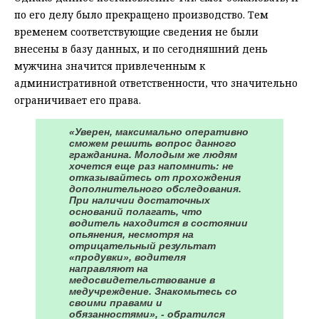
по его делу было прекращено производство. Тем
временем соответствующие сведения не были
внесены в базу данных, и по сегодняшний день
мужчина значится привлеченным к
административной ответственности, что значительно
ограничивает его права.
«Уверен, максимально оперативно
сможем решить вопрос данного
гражданина. Молодым же людям
хочется еще раз напомнить: не
отказывайтесь от прохождения
дополнительного обследования.
При наличии достаточных
оснований полагать, что
водитель находится в состоянии
опьянения, несмотря на
отрицательный результат
«продувки», водителя
направляют на
медосвидетельствование в
медучреждение. Знакомьтесь со
своими правами и
обязанностями», - обратился