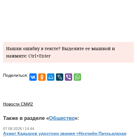
Нашли ошибку в тексте? Выделите ее мышкой и
нажмите: Ctrl+Enter
Поделиться:
Новости СМИ2
Также в разделе «
Общество
»:
07.08.2026 / 14.44
Ахмат Кадыров удостоен звания «Нохчийн Пачхьалкхан