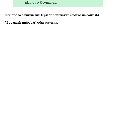
Мансур Солтаев.
Все права защищены. При перепечатке ссылка на сайт ИА
"Грозный-информ" обязательна.