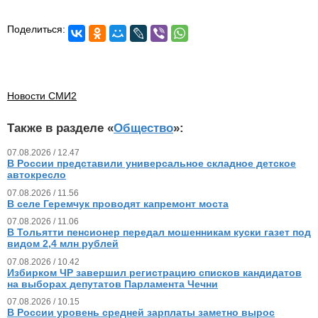
Поделиться:
Новости СМИ2
Также в разделе «
Общество
»:
07.08.2026 / 12.47
В России представили универсальное складное детское
автокресло
07.08.2026 / 11.56
В селе Геремчук проводят капремонт моста
07.08.2026 / 11.06
В Тольятти пенсионер передал мошенникам куски газет под
видом 2,4 млн рублей
07.08.2026 / 10.42
Избирком ЧР завершил регистрацию списков кандидатов
на выборах депутатов Парламента Чечни
07.08.2026 / 10.15
В России уровень средней зарплаты заметно вырос