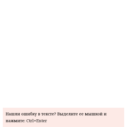
Нашли ошибку в тексте? Выделите ее мышкой и
нажмите: Ctrl+Enter