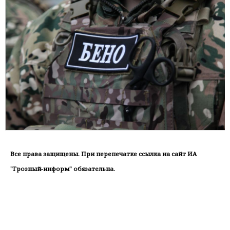
Все права защищены. При перепечатке ссылка на сайт ИА
"Грозный-информ" обязательна.