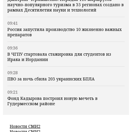
научно-популярного туризма в 35 регионах создано в
рамках Десятилетия науки и технологий
09:41
Россия запустила производство 10 жизненно важных
препаратов
09:36
В ЧГПУ стартовала стажировка для студентов из
Ирака и Иордании
09:28
ПВО за ночь сбила 203 украинских БПЛА
09:21
Фонд Кадырова построил новую мечеть в
Гудермесском районе
Новости СМИ2
Новости СМИ2