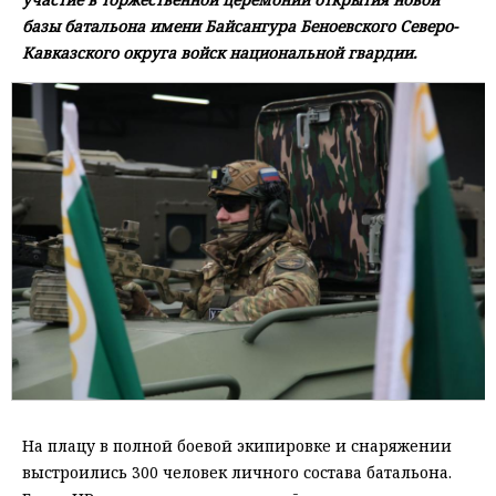
базы батальона имени Байсангура Беноевского Северо-
Кавказского округа войск национальной гвардии.
На плацу в полной боевой экипировке и снаряжении
выстроились 300 человек личного состава батальона.