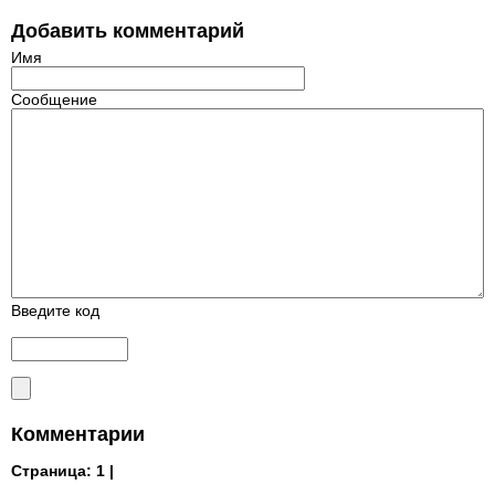
Добавить комментарий
Имя
Сообщение
Введите код
Комментарии
Страница:
1 |