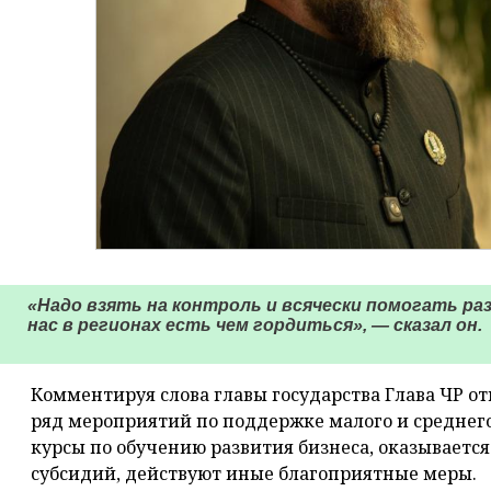
«Надо взять на контроль и всячески помогать ра
нас в регионах есть чем гордиться», — сказал он.
Комментируя слова главы государства Глава ЧР от
ряд мероприятий по поддержке малого и среднег
курсы по обучению развития бизнеса, оказываетс
субсидий, действуют иные благоприятные меры.