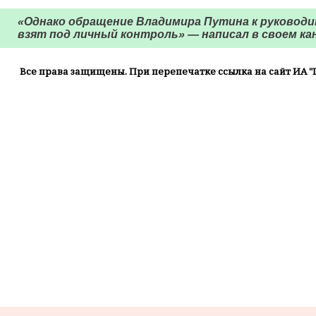
«Однако обращение Владимира Путина к руководи
взят под личный контроль» — написал в своем кан
Все права защищены. При перепечатке ссылка на сайт ИА "