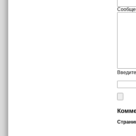
Сообще
Введите
Комме
Страни