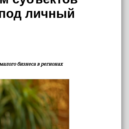
 под личный
малого бизнеса в регионах