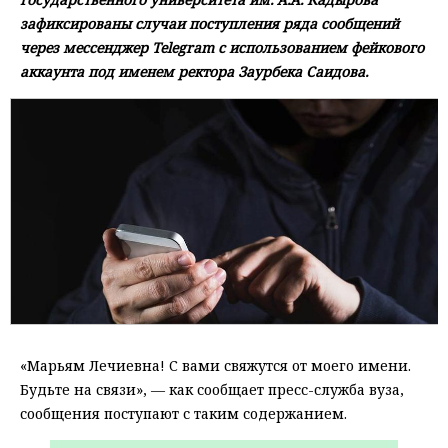
зафиксированы случаи поступления ряда сообщений
через мессенджер Telegram с использованием фейкового
аккаунта под именем ректора Заурбека Саидова.
«Марьям Лечиевна! С вами свяжутся от моего имени.
Будьте на связи», — как сообщает пресс-служба вуза,
сообщения поступают с таким содержанием.