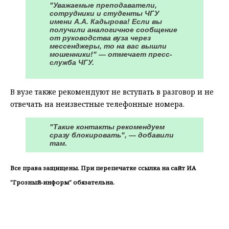
"Уважаемые преподаватели,
сотрудники и студенты ЧГУ
имени А.А. Кадырова! Если вы
получили аналогичное сообщение
от руководства вуза через
мессенджеры, то на вас вышли
мошенники!" — отмечает пресс-
служба ЧГУ.
В вузе также рекомендуют не вступать в разговор и не
отвечать на неизвестные телефонные номера.
"Такие контакты рекомендуем
сразу блокировать", — добавили
там.
Все права защищены. При перепечатке ссылка на сайт ИА
"Грозный-информ" обязательна.