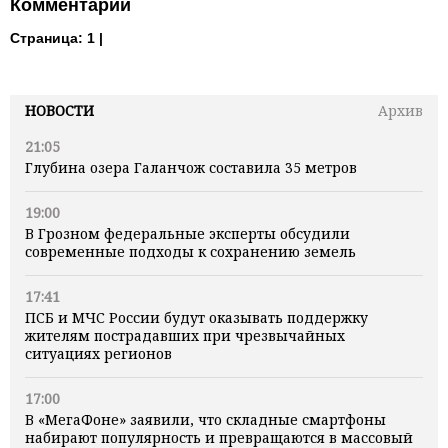
Комментарии
Страница:
1 |
НОВОСТИ
Архив
21:05
Глубина озера Галанчож составила 35 метров
19:00
В Грозном федеральные эксперты обсудили
современные подходы к сохранению земель
17:41
ПСБ и МЧС России будут оказывать поддержку
жителям пострадавших при чрезвычайных
ситуациях регионов
17:00
В «МегаФоне» заявили, что складные смартфоны
набирают популярность и превращаются в массовый