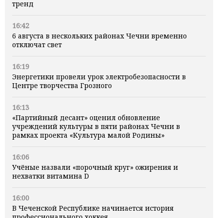
тренд
16:42
6 августа в нескольких районах Чечни временно
отключат свет
16:19
Энергетики провели урок электробезопасности в
Центре творчества Грозного
16:13
«Партийный десант» оценил обновление
учреждений культуры в пяти районах Чечни в
рамках проекта «Культура малой Родины»
16:06
Учёные назвали «порочный круг» ожирения и
нехватки витамина D
16:00
В Чеченской Республике начинается история
профессионального хоккея