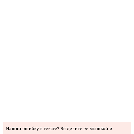
Нашли ошибку в тексте? Выделите ее мышкой и