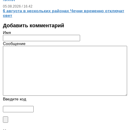
05.08.2026 / 16.42
6 августа в нескольких районах Чечни временно отключат
свет
Добавить комментарий
Имя
Сообщение
Введите код