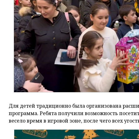
Для детей традиционно была организована расши
программа. Ребята получили возможность посетит
весело время в игровой зоне, после чего всех уго