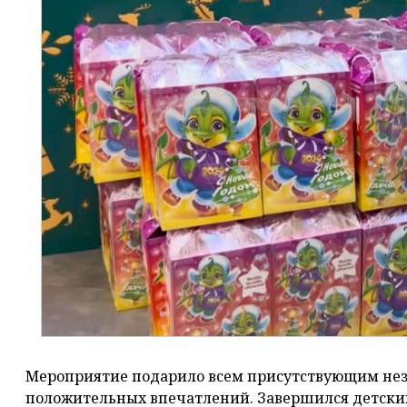
Мероприятие подарило всем присутствующим нез
положительных впечатлений. Завершился детск