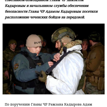
Кадыровым и начальником службы обеспечения
безопасности Главы ЧР Адамом Кадыровым посетили
расположение чеченских бойцов на передовой.
По поручению Главы ЧР Рамзана Кадырова Адам