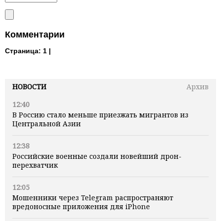
Комментарии
Страница:
1 |
НОВОСТИ
Архив
12:40
В Россию стало меньше приезжать мигрантов из
Центральной Азии
12:38
Российские военные создали новейший дрон-
перехватчик
12:05
Мошенники через Telegram распространяют
вредоносные приложения для iPhone