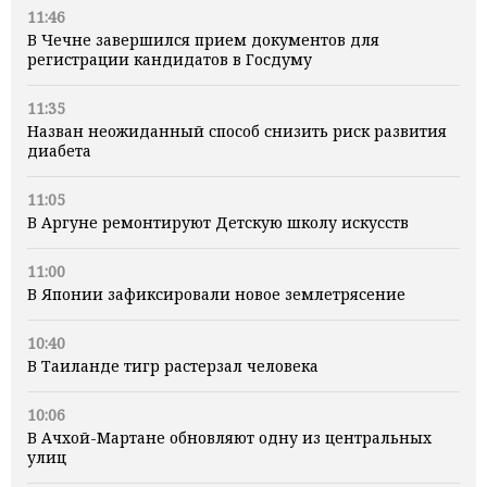
11:46
В Чечне завершился прием документов для
регистрации кандидатов в Госдуму
11:35
Назван неожиданный способ снизить риск развития
диабета
11:05
В Аргуне ремонтируют Детскую школу искусств
11:00
В Японии зафиксировали новое землетрясение
10:40
В Таиланде тигр растерзал человека
10:06
В Ачхой-Мартане обновляют одну из центральных
улиц