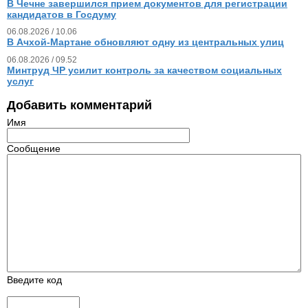
В Чечне завершился прием документов для регистрации
кандидатов в Госдуму
06.08.2026 / 10.06
В Ачхой-Мартане обновляют одну из центральных улиц
06.08.2026 / 09.52
Минтруд ЧР усилит контроль за качеством социальных
услуг
Добавить комментарий
Имя
Сообщение
Введите код