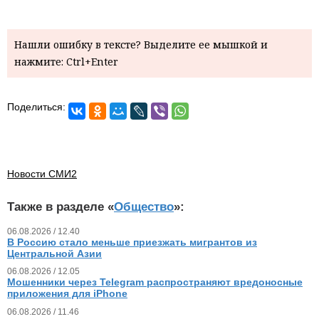
Нашли ошибку в тексте? Выделите ее мышкой и
нажмите: Ctrl+Enter
Поделиться:
Новости СМИ2
Также в разделе «
Общество
»:
06.08.2026 / 12.40
В Россию стало меньше приезжать мигрантов из
Центральной Азии
06.08.2026 / 12.05
Мошенники через Telegram распространяют вредоносные
приложения для iPhone
06.08.2026 / 11.46