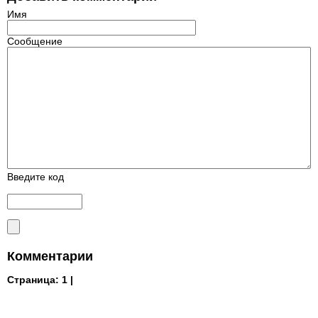
Имя
Сообщение
Введите код
Комментарии
Страница:
1 |