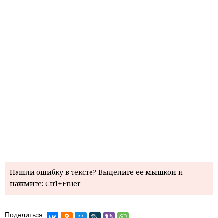
Нашли ошибку в тексте? Выделите ее мышкой и
нажмите: Ctrl+Enter
Поделиться: