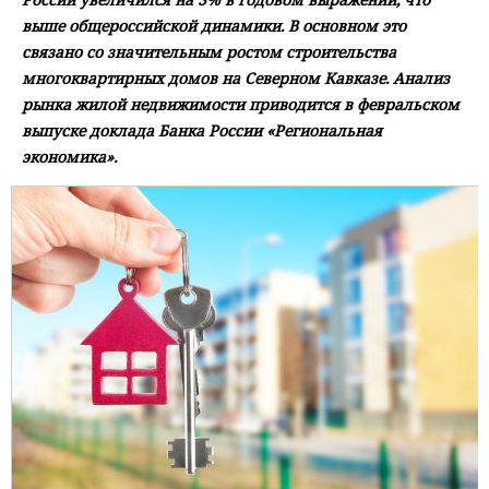
выше общероссийской динамики. В основном это
связано со значительным ростом строительства
многоквартирных домов на Северном Кавказе. Анализ
рынка жилой недвижимости приводится в февральском
выпуске доклада Банка России «Региональная
экономика».