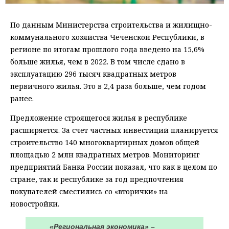
По данным Министерства строительства и жилищно-
коммунального хозяйства Чеченской Республики, в
регионе по итогам прошлого года введено на 15,6%
больше жилья, чем в 2022. В том числе сдано в
эксплуатацию 296 тысяч квадратных метров
первичного жилья. Это в 2,4 раза больше, чем годом
ранее.
Предложение строящегося жилья в республике
расширяется. За счет частных инвестиций планируется
строительство 140 многоквартирных домов общей
площадью 2 млн квадратных метров. Мониторинг
предприятий Банка России показал, что как в целом по
стране, так и республике за год предпочтения
покупателей сместились со «вторички» на
новостройки.
«Региональная экономика» –