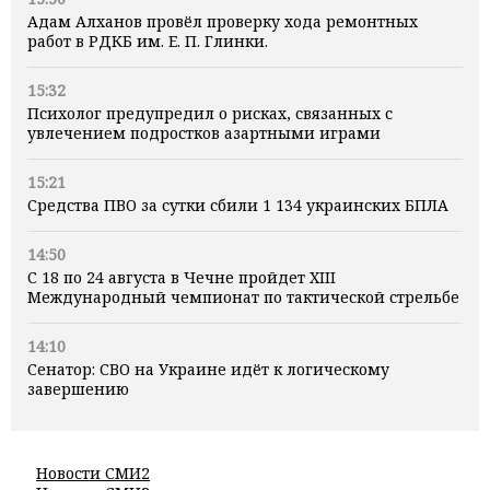
Адам Алханов провёл проверку хода ремонтных
работ в РДКБ им. Е. П. Глинки.
15:32
Психолог предупредил о рисках, связанных с
увлечением подростков азартными играми
15:21
Средства ПВО за сутки сбили 1 134 украинских БПЛА
14:50
С 18 по 24 августа в Чечне пройдет XIII
Международный чемпионат по тактической стрельбе
14:10
Сенатор: СВО на Украине идёт к логическому
завершению
Новости СМИ2