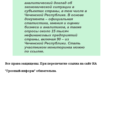
аналитический доклад об
экономической ситуации в
субъектах страны, в том числе в
Чеченской Республике. В основе
документа – официальная
статистика, мнения и оценки
бизнеса и аналитиков, а также
опросы около 15 тысяч
нефинансовых предприятий
страны, включая 90 – из
Чеченской Республики. Стать
участником мониторинга можно
по ссылке.
Все права защищены. При перепечатке ссылка на сайт ИА
"Грозный-информ" обязательна.