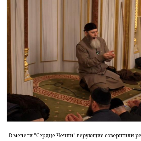
В мечети "Сердце Чечни" верующие совершили ре