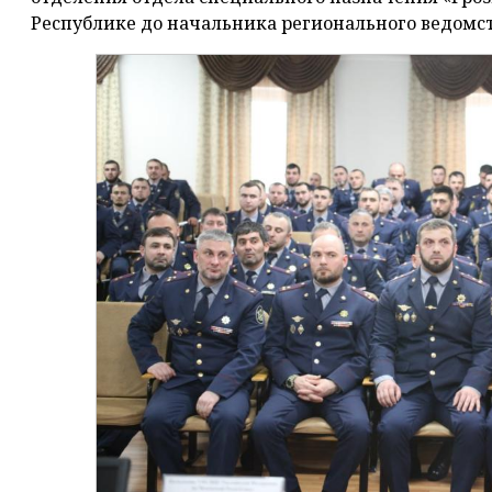
Республике до начальника регионального ведомст