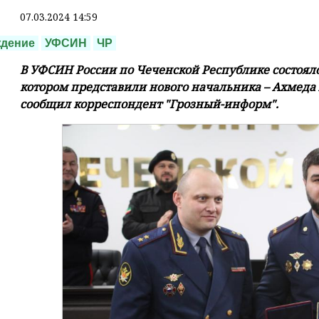
07.03.2024 14:59
ждение
УФСИН
ЧР
В УФСИН России по Чеченской Республике состоял
котором представили нового начальника – Ахмеда 
сообщил корреспондент "Грозный-информ".