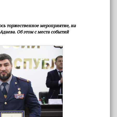
ось торжественное мероприятие, на
Адаева. Об этом с места событий