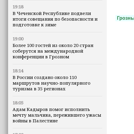
19:18
В Чеченской Республике подвели
Грозн
итоги совещания по безопасности и
подготовке к зиме
19:00
Более 100 гостей из около 20 стран
соберутся на международной
конференции в Грозном
18:14
В России создано около 110
маршрутов научно-популярного
туризма в 35 регионах
18:05
Адам Кадыров помог исполнить
мечту мальчика, пережившего ужасы
войны в Палестине