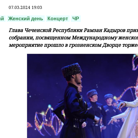
07.03.2024 19:03
ый
Женский день
Концерт
ЧР
Глава Чеченской Республики Рамзан Кадыров при
собрании, посвященном Международному женском
мероприятие прошло в грозненском Дворце торже