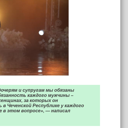
очерям и супругам мы обязаны
бязанность каждого мужчины –
женщинах, за которых он
 в Чеченской Республике у каждого
 в этом вопросе», — написал