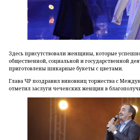
Здесь присутствовали женщины, которые успешно
общественной, социальной и государственной дея
приготовлены шикарные букеты с цветами.
Глава ЧР поздравил виновниц торжества с Между
отметил заслуги чеченских женщин в благополуч