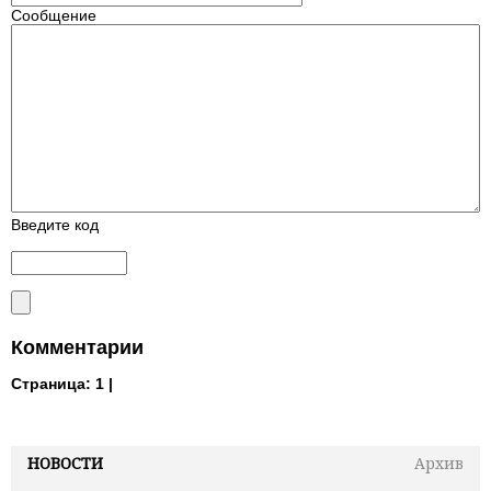
Сообщение
Введите код
Комментарии
Страница:
1 |
НОВОСТИ
Архив