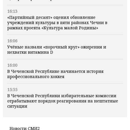
16:13
«Партийный десант» оценил обновление
учреждений культуры в пяти районах Чечни в
рамках проекта «Культура малой Родины»
16:06
Учёные назвали «порочный круг» ожирения и
нехватки витамина D
16:00
В Чеченской Республике начинается история
профессионального хоккея
15:55
В Чеченской Республики избирательные комиссии
отрабатывают порядок реагирования на нештатные
ситуации
Новости СМИ2