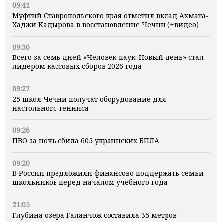
09:41
Муфтий Ставропольского края отметил вклад Ахмата-
Хаджи Кадырова в восстановление Чечни (+видео)
09:30
Всего за семь дней «Человек‑паук: Новый день» стал
лидером кассовых сборов 2026 года
09:27
25 школ Чечни получат оборудование для
настольного тенниса
09:26
ПВО за ночь сбила 605 украинских БПЛА
09:20
В России предложили финансово поддержать семьи
школьников перед началом учебного года
21:05
Глубина озера Галанчож составила 35 метров