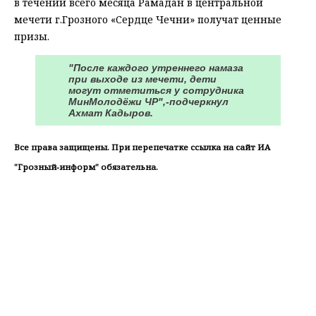
в течении всего месяца Рамадан в центральной
мечети г.Грозного «Сердце Чечни» получат ценные
призы.
"После каждого утреннего намаза
при выходе из мечети, дети
могут отметиться у сотрудника
МинМолодёжи ЧР",-подчеркнул
Ахмат Кадыров.
Все права защищены. При перепечатке ссылка на сайт ИА
"Грозный-информ" обязательна.