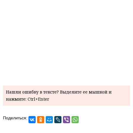
Нашли ошибку в тексте? Выделите ее мышкой и
нажмите: Ctrl+Enter
Поделиться: