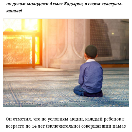
по делам молодежи Ахмат Кадыров, в своем телеграм-
канале!
Он отметил, что по условиям акции, каждый ребенок в
возрасте до 14 лет (включительно) совершавший намаз