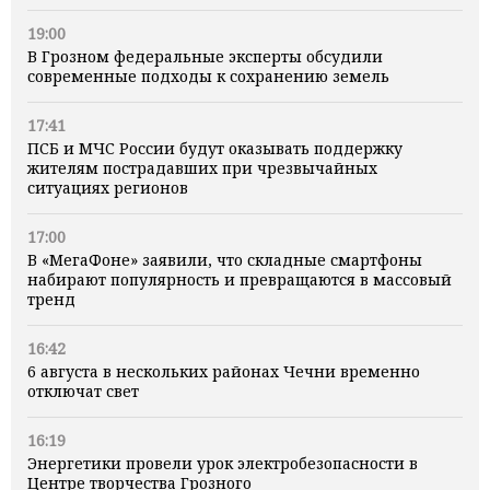
19:00
В Грозном федеральные эксперты обсудили
современные подходы к сохранению земель
17:41
ПСБ и МЧС России будут оказывать поддержку
жителям пострадавших при чрезвычайных
ситуациях регионов
17:00
В «МегаФоне» заявили, что складные смартфоны
набирают популярность и превращаются в массовый
тренд
16:42
6 августа в нескольких районах Чечни временно
отключат свет
16:19
Энергетики провели урок электробезопасности в
Центре творчества Грозного