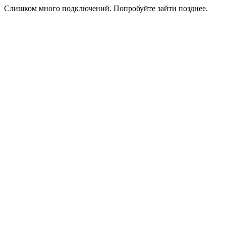
Слишком много подключений. Попробуйте зайти позднее.