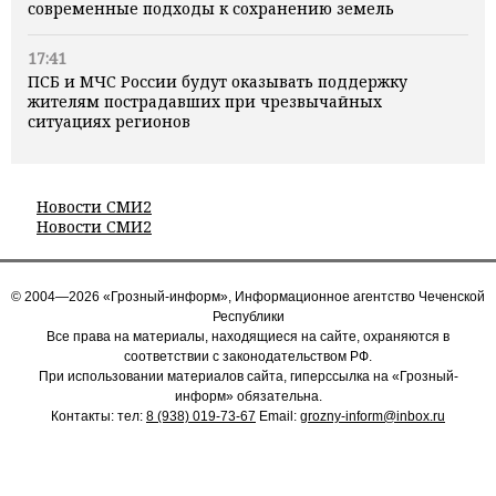
современные подходы к сохранению земель
17:41
ПСБ и МЧС России будут оказывать поддержку
жителям пострадавших при чрезвычайных
ситуациях регионов
Новости СМИ2
Новости СМИ2
© 2004—2026 «Грозный-информ», Информационное агентство Чеченской
Республики
Все права на материалы, находящиеся на сайте, охраняются в
соответствии с законодательством РФ.
При использовании материалов сайта, гиперссылка на «Грозный-
информ» обязательна.
Контакты: тел:
8 (938) 019-73-67
Email:
grozny-inform@inbox.ru