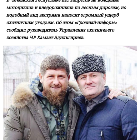
мотоциклов и внедорожников по лесным дорогам, но
подобный вид экстрима наносит огромный ущерб
охотничьим угодьям. Об этом «Грозный-информ»
сообщил руководитель Управления охотничьего
хозяйства ЧР Хамзат Эдильгириев.