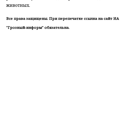
животных.
Все права защищены. При перепечатке ссылка на сайт ИА
"Грозный-информ" обязательна.