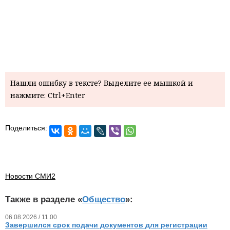
Нашли ошибку в тексте? Выделите ее мышкой и
нажмите: Ctrl+Enter
Поделиться:
Новости СМИ2
Также в разделе «
Общество
»:
06.08.2026 / 11.00
Завершился срок подачи документов для регистрации