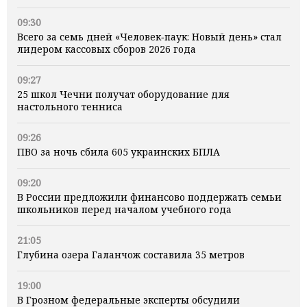
09:30
Всего за семь дней «Человек‑паук: Новый день» стал
лидером кассовых сборов 2026 года
09:27
25 школ Чечни получат оборудование для
настольного тенниса
09:26
ПВО за ночь сбила 605 украинских БПЛА
09:20
В России предложили финансово поддержать семьи
школьников перед началом учебного года
21:05
Глубина озера Галанчож составила 35 метров
19:00
В Грозном федеральные эксперты обсудили