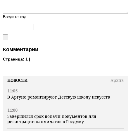
Введите код
Комментарии
Страница:
1 |
НОВОСТИ
Архив
11:05
В Аргуне ремонтируют Детскую школу искусств
11:00
Завершился срок подачи документов для
регистрации кандидатов в Госдуму