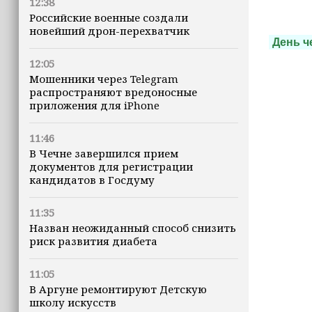
12:38
Российские военные создали
новейший дрон-перехватчик
День ч
12:05
Мошенники через Telegram
распространяют вредоносные
приложения для iPhone
11:46
В Чечне завершился прием
документов для регистрации
кандидатов в Госдуму
11:35
Назван неожиданный способ снизить
риск развития диабета
11:05
В Аргуне ремонтируют Детскую
школу искусств