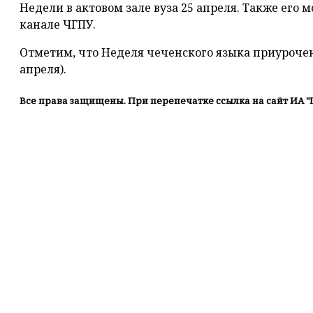
Недели в актовом зале вуза 25 апреля. Также его 
канале ЧГПУ.
Отметим, что Неделя чеченского языка приурочен
апреля).
Все права защищены. При перепечатке ссылка на сайт ИА "