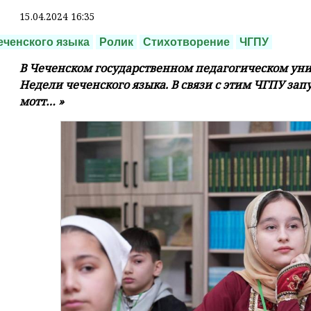
15.04.2024 16:35
еченского языка
Ролик
Стихотворение
ЧГПУ
В Чеченском государственном педагогическом уни
Недели чеченского языка. В связи с этим ЧГПУ за
мотт… »