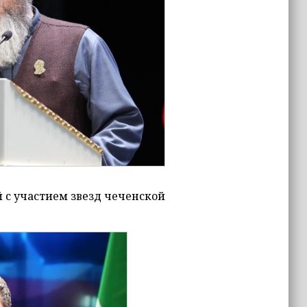
с участием звезд чеченской