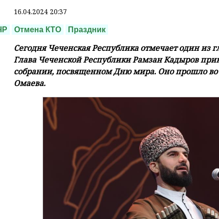
16.04.2024 20:37
ЧР
Отмена КТО
Праздник
Сегодня Чеченская Республика отмечает один из г
Глава Чеченской Республики Рамзан Кадыров прин
собрании, посвященном Дню мира. Оно прошло во
Омаева.