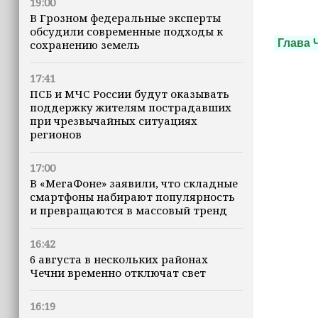
19:00
В Грозном федеральные эксперты
обсудили современные подходы к
Глава 
сохранению земель
17:41
ПСБ и МЧС России будут оказывать
поддержку жителям пострадавших
при чрезвычайных ситуациях
регионов
17:00
В «МегаФоне» заявили, что складные
смартфоны набирают популярность
и превращаются в массовый тренд
16:42
6 августа в нескольких районах
Чечни временно отключат свет
16:19