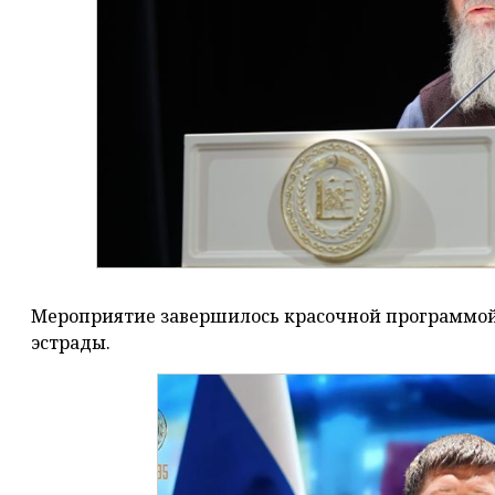
Мероприятие завершилось красочной программой 
эстрады.