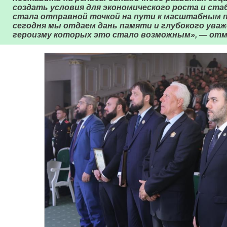
создать условия для экономического роста и ст
стала отправной точкой на пути к масштабным п
сегодня мы отдаем дань памяти и глубокого уваж
героизму которых это стало возможным», — от