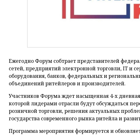
Ежегодно Форум собтрает представителей федер
сетей, предприятий электронной торговли, IT и 
оборудования, банков, федеральных и региональны
объединений ритейлеров и производителей.
Участников Форума ждет насыщенная 4-х дневная
которой лидерами отрасли будут обсуждаться пе
розничной торговли, решения актуальных пробле
государства современного рынка ритейла и развити
Программа мероприятия формируется и обновляе