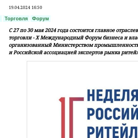
19.04.2024 16:50
л
Торговля
Форум
С 27 по 30 мая 2024 года состоится главное отрасл
торговли - Х Международный Форум бизнеса и влас
организованный Министерством промышленности 
и Российской ассоциацией экспертов рынка ритейл