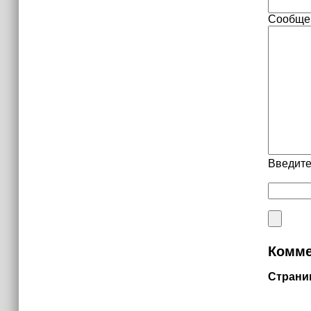
Сообще
Введите
Комме
Страни