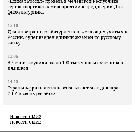
«Единая Россия» провела в Чеченской Республике
серию спортивных мероприятий в преддверии Дня
физкультурника
15:10
Для иностранных абитуриентов, желающих учиться в
России, будет введён единый экзамен по русскому
языку
15:06
В Чечне закупили около 190 тысяч новых учебников
для школ
14:45
Страны Африки активно отказываются от доллара
США в своих расчётах
Новости СМИ2
Новости СМИ2