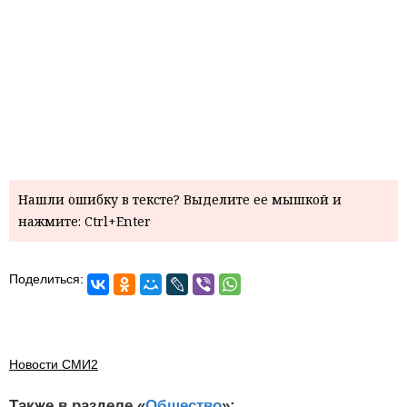
Нашли ошибку в тексте? Выделите ее мышкой и
нажмите: Ctrl+Enter
Поделиться:
Новости СМИ2
Также в разделе «
Общество
»: