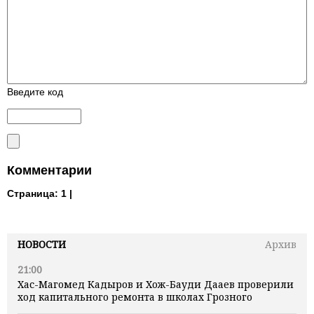
Введите код
Комментарии
Страница:
1 |
НОВОСТИ
Архив
21:00
Хас-Магомед Кадыров и Хож-Бауди Дааев проверили
ход капитального ремонта в школах Грозного