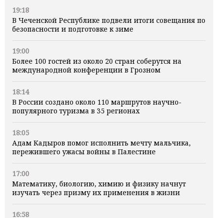
19:18
В Чеченской Республике подвели итоги совещания по
безопасности и подготовке к зиме
19:00
Более 100 гостей из около 20 стран соберутся на
международной конференции в Грозном
18:14
В России создано около 110 маршрутов научно-
популярного туризма в 35 регионах
18:05
Адам Кадыров помог исполнить мечту мальчика,
пережившего ужасы войны в Палестине
17:00
Математику, биологию, химию и физику начнут
изучать через призму их применения в жизни
16:58