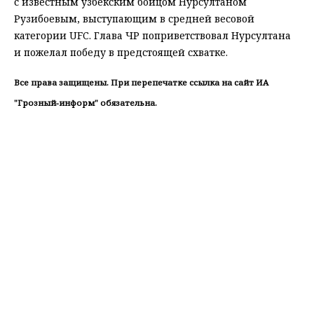
с известным узбекским бойцом Нурсултаном
Рузибоевым, выступающим в средней весовой
категории UFC. Глава ЧР поприветствовал Нурсултана
и пожелал победу в предстоящей схватке.
Все права защищены. При перепечатке ссылка на сайт ИА
"Грозный-информ" обязательна.