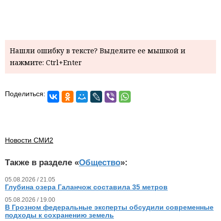
Нашли ошибку в тексте? Выделите ее мышкой и
нажмите: Ctrl+Enter
Поделиться:
Новости СМИ2
Также в разделе «
Общество
»:
05.08.2026 / 21.05
Глубина озера Галанчож составила 35 метров
05.08.2026 / 19.00
В Грозном федеральные эксперты обсудили современные
подходы к сохранению земель