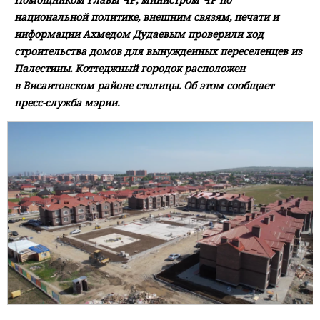
национальной политике, внешним связям, печати и
информации Ахмедом Дудаевым проверили ход
строительства домов для вынужденных переселенцев из
Палестины. Коттеджный городок расположен
в Висаитовском районе столицы. Об этом сообщает
пресс-служба мэрии.