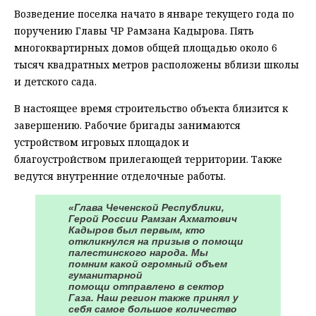
Возведение поселка начато в январе текущего года по
поручению Главы ЧР Рамзана Кадырова. Пять
многоквартирных домов общей площадью около 6
тысяч квадратных метров расположены вблизи школы
и детского сада.
В настоящее время строительство объекта близится к
завершению. Рабочие бригады занимаются
устройством игровых площадок и
благоустройством прилегающей территории. Также
ведутся внутренние отделочные работы.
«Глава Чеченской Республики,
Герой России Рамзан Ахматович
Кадыров был первым, кто
откликнулся на призыв о помощи
палестинского народа. Мы
помним какой огромный объем
гуманитарной
помощи отправлено в сектор
Газа. Наш регион также принял у
себя самое большое количество