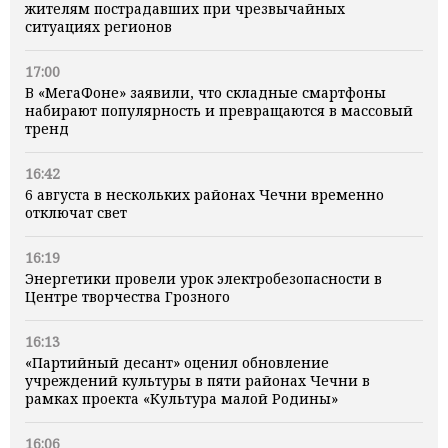
жителям пострадавших при чрезвычайных
ситуациях регионов
17:00
В «МегаФоне» заявили, что складные смартфоны
набирают популярность и превращаются в массовый
тренд
16:42
6 августа в нескольких районах Чечни временно
отключат свет
16:19
Энергетики провели урок электробезопасности в
Центре творчества Грозного
16:13
«Партийный десант» оценил обновление
учреждений культуры в пяти районах Чечни в
рамках проекта «Культура малой Родины»
16:06