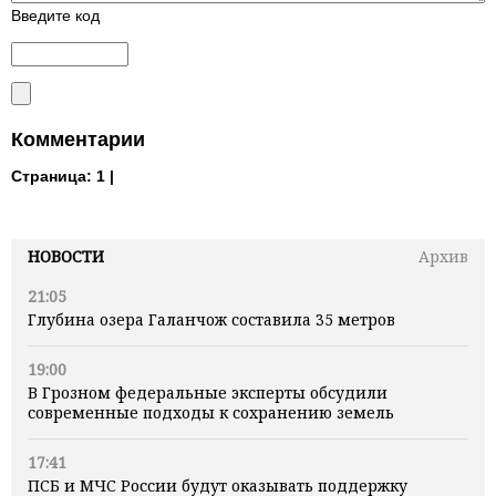
Введите код
Комментарии
Страница:
1 |
НОВОСТИ
Архив
21:05
Глубина озера Галанчож составила 35 метров
19:00
В Грозном федеральные эксперты обсудили
современные подходы к сохранению земель
17:41
ПСБ и МЧС России будут оказывать поддержку