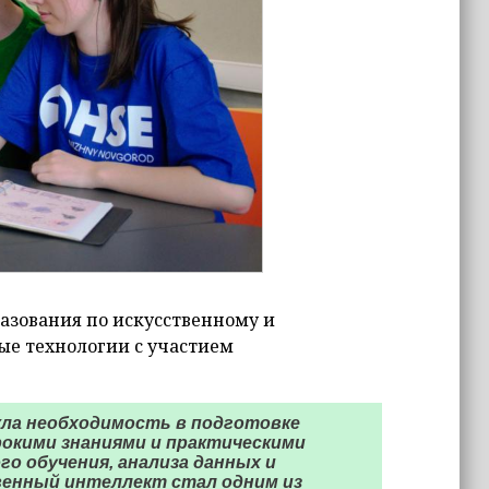
азования по искусственному и
ые технологии с участием
кла необходимость в подготовке
окими знаниями и практическими
го обучения, анализа данных и
венный интеллект стал одним из