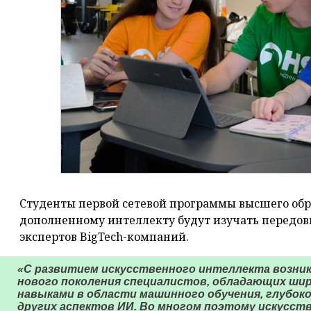
Студенты первой сетевой программы высшего обр
дополненному интеллекту будут изучать передов
экспертов BigTech-компаний.
«С развитием искусственного интеллекта возни
нового поколения специалистов, обладающих шир
навыками в области машинного обучения, глубоко
других аспектов ИИ. Во многом поэтому искусст