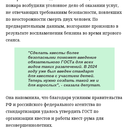
пожара возбудили уголовное дело об оказании услуг,
не отвечающих требованиям безопасности, повлекших
по неосторожности смерть двух человек. По
предварительным данным, возгорание произошло в
результате воспламенения бензина во время игрового
сеанса.
"Сделать квесты более
безопасными поможет введение
обязательного ГОСТа для всех
видов таких развлечений. В 2024
году уже был введен стандарт
для квестов с участием детей.
Теперь нужно создать такой же и
для взрослых", - сказала депутат.
Она напомнила, что благодаря усилиям правительства
РФ и российского федерального агентства по
стандартизации удалось утвердить ГОСТ по
организации квестов и работы квест-рума для
несовершеннолетних.