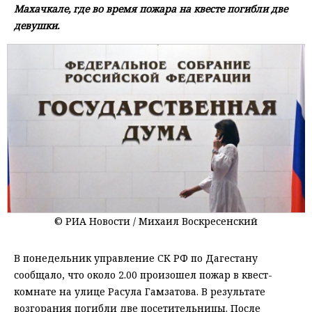
Махачкале, где во время пожара на квесте погибли две
девушки.
© РИА Новости / Михаил Воскресенский
В понедельник управление СК РФ по Дагестану
сообщало, что около 2.00 произошел пожар в квест-
комнате на улице Расула Гамзатова. В результате
возгорания погибли две посетительницы. После