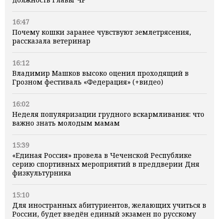
16:47
Почему кошки заранее чувствуют землетрясения,
рассказала ветеринар
16:12
Владимир Машков высоко оценил проходящий в
Грозном фестиваль «Федерация» (+видео)
16:02
Неделя популяризации грудного вскармливания: что
важно знать молодым мамам
15:39
«Единая Россия» провела в Чеченской Республике
серию спортивных мероприятий в преддверии Дня
физкультурника
15:10
Для иностранных абитуриентов, желающих учиться в
России, будет введён единый экзамен по русскому