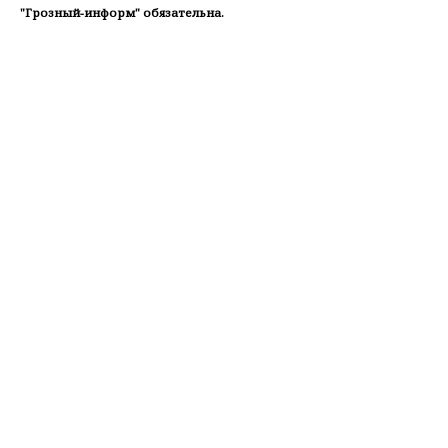
"Грозный-информ" обязательна.