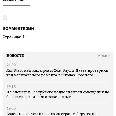
Комментарии
Страница:
1 |
НОВОСТИ
Архив
21:00
Хас-Магомед Кадыров и Хож-Бауди Дааев проверили
ход капитального ремонта в школах Грозного
19:18
В Чеченской Республике подвели итоги совещания по
безопасности и подготовке к зиме
19:00
Более 100 гостей из около 20 стран соберутся на