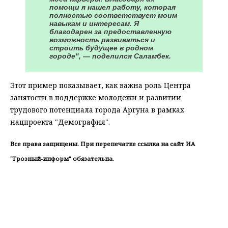
помощи я нашел работу, которая
полностью соответствует моим
навыкам и интересам. Я
благодарен за предоставленную
возможность развиваться и
строить будущее в родном
городе", — поделился Саламбек.
Этот пример показывает, как важна роль Центра
занятости в поддержке молодежи и развитии
трудового потенциала города Аргуна в рамках
нацпроекта "Демография".
Все права защищены. При перепечатке ссылка на сайт ИА
"Грозный-информ" обязательна.