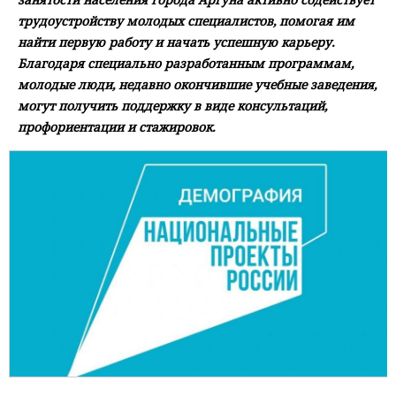
трудоустройству молодых специалистов, помогая им
найти первую работу и начать успешную карьеру.
Благодаря специально разработанным программам,
молодые люди, недавно окончившие учебные заведения,
могут получить поддержку в виде консультаций,
профориентации и стажировок.