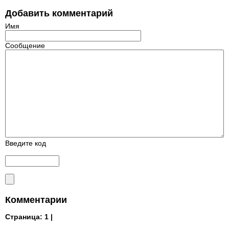
Добавить комментарий
Имя
Сообщение
Введите код
Комментарии
Страница:
1 |