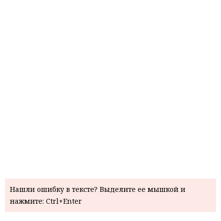
Нашли ошибку в тексте? Выделите ее мышкой и
нажмите: Ctrl+Enter