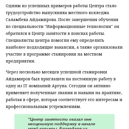
Одним из успешных примеров работы Центра стало
трудоустройство выпускника местного колледжа
Саламбека Айдамирова. После завершения обучения
по специальности "Информационные технологии" он
обратился в Центр занятости в поисках работы.
Специалисты центра помогли ему определить
наиболее подходящие вакансии, а также организовали
участие в программе стажировки на местном
предприятии.
Через несколько месяцев успешной стажировки
Айдамиров был приглашен на постоянную работу в
одну из IT-компаний Аргуна. Сегодня он активно
применяет полученные знания и навыки на практике,
работая в сфере, которая соответствует его интересам и
профессиональным устремлениям.
"Центр занятости оказал мне
неоценимую поддержку в начале
моей карьеры. Благодаря их