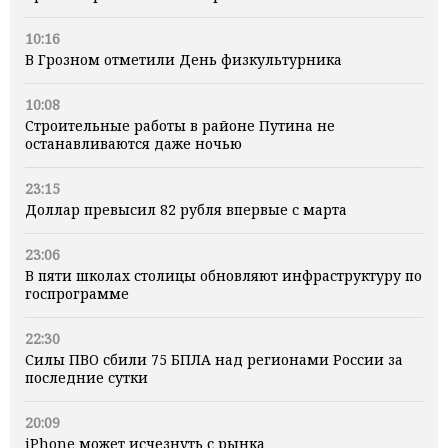
10:16
В Грозном отметили День физкультурника
10:08
Строительные работы в районе Путина не
останавливаются даже ночью
23:15
Доллар превысил 82 рубля впервые с марта
23:06
В пяти школах столицы обновляют инфраструктуру по
госпрограмме
22:30
Силы ПВО сбили 75 БПЛА над регионами России за
последние сутки
20:09
iPhone может исчезнуть с рынка