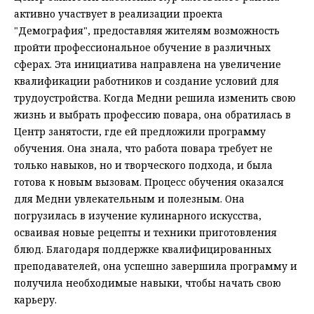
активно участвует в реализации проекта
"Демография", предоставляя жителям возможность
пройти профессиональное обучение в различных
сферах. Эта инициатива направлена на увеличение
квалификации работников и создание условий для
трудоустройства. Когда Медни решила изменить свою
жизнь и выбрать профессию повара, она обратилась в
Центр занятости, где ей предложили программу
обучения. Она знала, что работа повара требует не
только навыков, но и творческого подхода, и была
готова к новым вызовам. Процесс обучения оказался
для Медни увлекательным и полезным. Она
погрузилась в изучение кулинарного искусства,
осваивая новые рецепты и техники приготовления
блюд. Благодаря поддержке квалифицированных
преподавателей, она успешно завершила программу и
получила необходимые навыки, чтобы начать свою
карьеру.