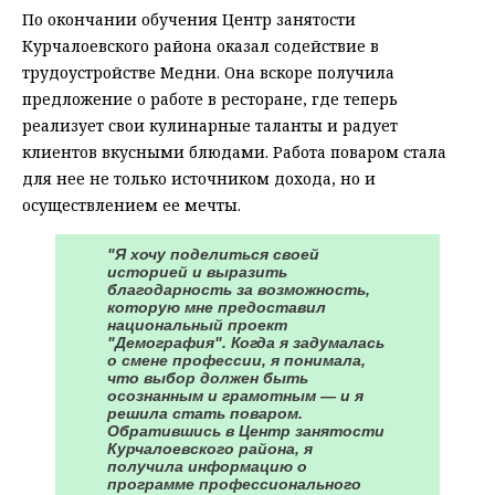
По окончании обучения Центр занятости
Курчалоевского района оказал содействие в
трудоустройстве Медни. Она вскоре получила
предложение о работе в ресторане, где теперь
реализует свои кулинарные таланты и радует
клиентов вкусными блюдами. Работа поваром стала
для нее не только источником дохода, но и
осуществлением ее мечты.
"Я хочу поделиться своей
историей и выразить
благодарность за возможность,
которую мне предоставил
национальный проект
"Демография". Когда я задумалась
о смене профессии, я понимала,
что выбор должен быть
осознанным и грамотным — и я
решила стать поваром.
Обратившись в Центр занятости
Курчалоевского района, я
получила информацию о
программе профессионального