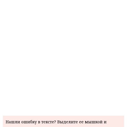
Нашли ошибку в тексте? Выделите ее мышкой и