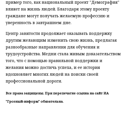
пример того, как национальный проект "Демография"
влияет на жизнь людей. Благодаря этому проекту
граждане могут получать желаемую профессию и
уверенность в завтрашнем дне.
Центр занятости продолжает оказывать поддержку
другим желающим изменить свою жизнь, предлагая
разнообразные направления для обучения и
трудоустройства. Медни стала живым доказательством
того, что с помощью правильной поддержки и
желания можно достичь успеха, и ее история
вдохновляет многих людей на поиски своей
профессиональной дороги.
Все права защищены. При перепечатке ссылка на сайт ИА
"Грозный-информ" обязательна.