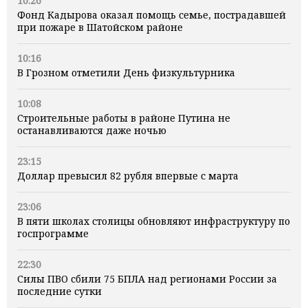
10:26
Фонд Кадырова оказал помощь семье, пострадавшей
при пожаре в Шатойском районе
10:16
В Грозном отметили День физкультурника
10:08
Строительные работы в районе Путина не
останавливаются даже ночью
23:15
Доллар превысил 82 рубля впервые с марта
23:06
В пяти школах столицы обновляют инфраструктуру по
госпрограмме
22:30
Силы ПВО сбили 75 БПЛА над регионами России за
последние сутки