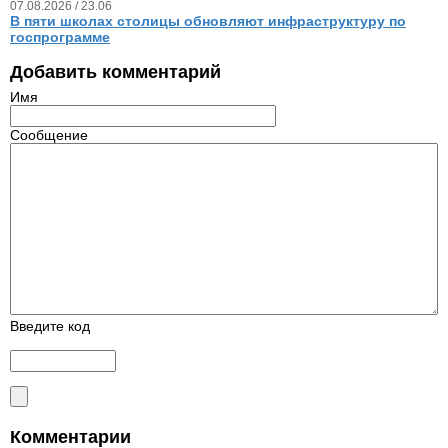
07.08.2026 / 23.06
В пяти школах столицы обновляют инфраструктуру по
госпрограмме
Добавить комментарий
Имя
Сообщение
Введите код
Комментарии