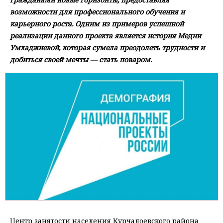
возможности для профессионального обучения и
карьерного роста. Одним из примеров успешной
реализации данного проекта является история Медни
Умхаджиевой, которая сумела преодолеть трудности и
добиться своей мечты — стать поваром.
Центр занятости населения Курчалоевского района