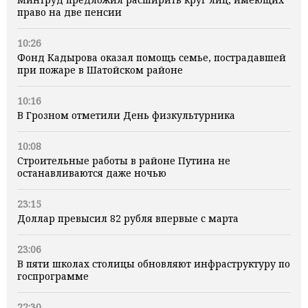
право на две пенсии
10:26
Фонд Кадырова оказал помощь семье, пострадавшей
при пожаре в Шатойском районе
10:16
В Грозном отметили День физкультурника
10:08
Строительные работы в районе Путина не
останавливаются даже ночью
23:15
Доллар превысил 82 рубля впервые с марта
23:06
В пяти школах столицы обновляют инфраструктуру по
госпрограмме
22:30