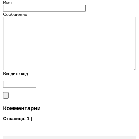
Имя
Сообщение
Введите код
Комментарии
Страница:
1 |