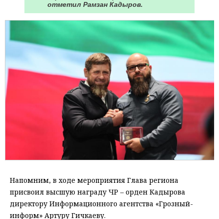
отметил Рамзан Кадыров.
Напомним, в ходе мероприятия Глава региона
присвоил высшую награду ЧР – орден Кадырова
директору Информационного агентства «Грозный-
информ» Артуру Гичкаеву.