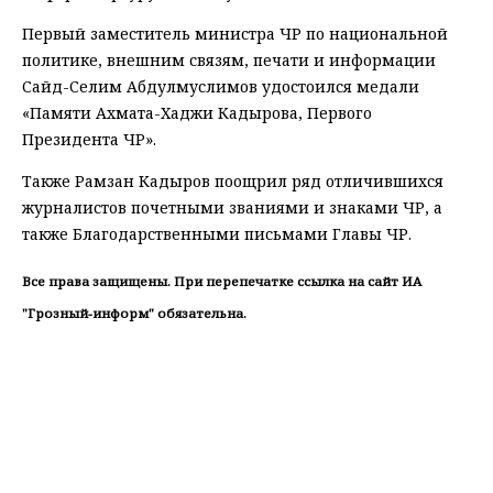
Первый заместитель министра ЧР по национальной
политике, внешним связям, печати и информации
Сайд-Селим Абдулмуслимов удостоился медали
«Памяти Ахмата-Хаджи Кадырова, Первого
Президента ЧР».
Также Рамзан Кадыров поощрил ряд отличившихся
журналистов почетными званиями и знаками ЧР, а
также Благодарственными письмами Главы ЧР.
Все права защищены. При перепечатке ссылка на сайт ИА
"Грозный-информ" обязательна.