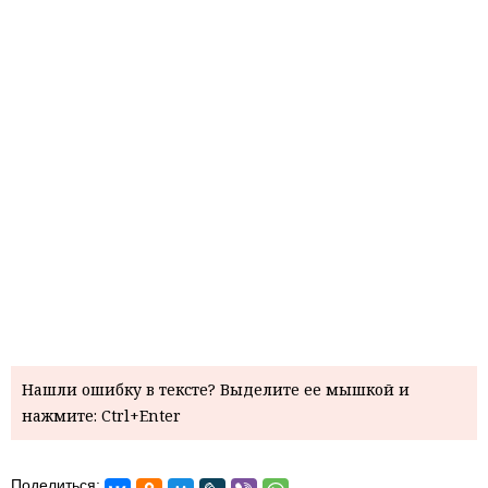
Нашли ошибку в тексте? Выделите ее мышкой и
нажмите: Ctrl+Enter
Поделиться: