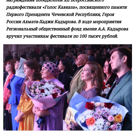
радиофестиваля «Голос Кавказа», посвященного памяти
Первого Президента Чеченской Республики, Героя
России Ахмата-Хаджи Кадырова. В ходе мероприятия
Региональный общественный фонд имени А.А. Кадырова
вручил участникам фестиваля по 100 тысяч рублей.