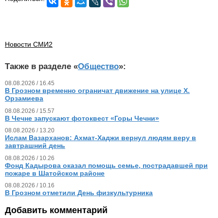
Новости СМИ2
Также в разделе «
Общество
»:
08.08.2026 / 16.45
В Грозном временно ограничат движение на улице Х.
Орзамиева
08.08.2026 / 15.57
В Чечне запускают фотоквест «Горы Чечни»
08.08.2026 / 13.20
Ислам Вазарханов: Ахмат-Хаджи вернул людям веру в
завтрашний день
08.08.2026 / 10.26
Фонд Кадырова оказал помощь семье, пострадавшей при
пожаре в Шатойском районе
08.08.2026 / 10.16
В Грозном отметили День физкультурника
Добавить комментарий