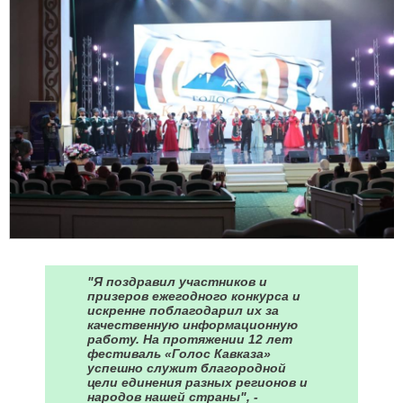
"Я поздравил участников и
призеров ежегодного конкурса и
искренне поблагодарил их за
качественную информационную
работу. На протяжении 12 лет
фестиваль «Голос Кавказа»
успешно служит благородной
цели единения разных регионов и
народов нашей страны", -