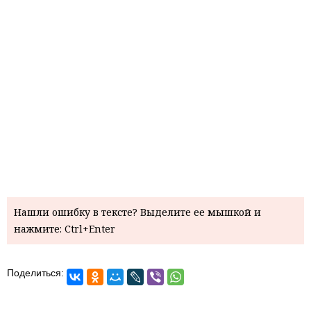
Нашли ошибку в тексте? Выделите ее мышкой и
нажмите: Ctrl+Enter
Поделиться: