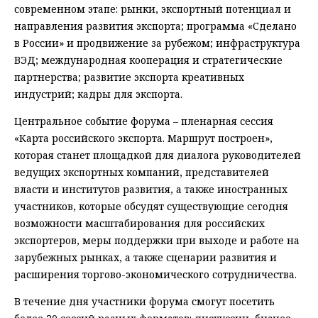
современном этапе: рынки, экспортный потенциал и
направления развития экспорта; программа «Сделано
в России» и продвижение за рубежом; инфраструктура
ВЭД; международная кооперация и стратегические
партнерства; развитие экспорта креативных
индустрий; кадры для экспорта.
Центральное событие форума – пленарная сессия
«Карта российского экспорта. Маршрут построен»,
которая станет площадкой для диалога руководителей
ведущих экспортных компаний, представителей
власти и институтов развития, а также иностранных
участников, которые обсудят существующие сегодня
возможности масштабирования для российских
экспортеров, меры поддержки при выходе и работе на
зарубежных рынках, а также сценарии развития и
расширения торгово-экономического сотрудничества.
В течение дня участники форума смогут посетить