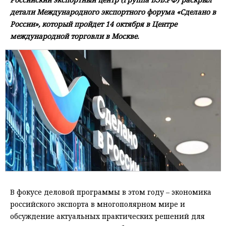
детали Международного экспортного форума «Сделано в
России», который пройдет 14 октября в Центре
международной торговли в Москве.
В фокусе деловой программы в этом году – экономика
российского экспорта в многополярном мире и
обсуждение актуальных практических решений для