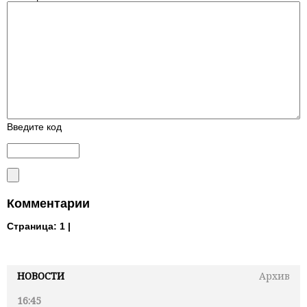
Введите код
Комментарии
Страница:
1 |
НОВОСТИ
Архив
16:45