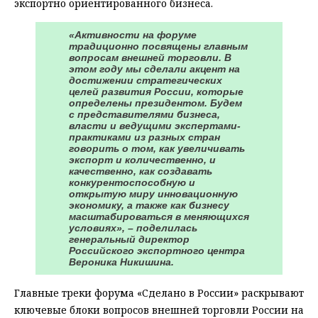
экспортно ориентированного бизнеса.
«Активности на форуме
традиционно посвящены главным
вопросам внешней торговли. В
этом году мы сделали акцент на
достижении стратегических
целей развития России, которые
определены президентом. Будем
с представителями бизнеса,
власти и ведущими экспертами-
практиками из разных стран
говорить о том, как увеличивать
экспорт и количественно, и
качественно, как создавать
конкурентоспособную и
открытую миру инновационную
экономику, а также как бизнесу
масштабироваться в меняющихся
условиях», – поделилась
генеральный директор
Российского экспортного центра
Вероника Никишина.
Главные треки форума «Сделано в России» раскрывают
ключевые блоки вопросов внешней торговли России на