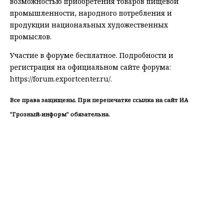
возможностью приобретения товаров пищевой
промышленности, народного потребления и
продукции национальных художественных
промыслов.
Участие в форуме бесплатное. Подробности и
регистрация на официальном сайте форума:
https://forum.exportcenter.ru/.
Все права защищены. При перепечатке ссылка на сайт ИА
"Грозный-информ" обязательна.