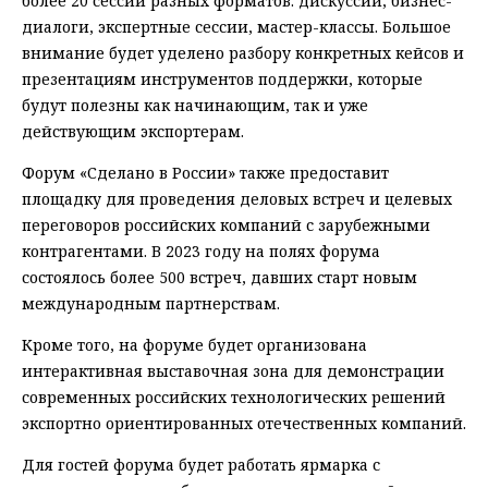
более 20 сессий разных форматов: дискуссии, бизнес-
диалоги, экспертные сессии, мастер-классы. Большое
внимание будет уделено разбору конкретных кейсов и
презентациям инструментов поддержки, которые
будут полезны как начинающим, так и уже
действующим экспортерам.
Форум «Сделано в России» также предоставит
площадку для проведения деловых встреч и целевых
переговоров российских компаний с зарубежными
контрагентами. В 2023 году на полях форума
состоялось более 500 встреч, давших старт новым
международным партнерствам.
Кроме того, на форуме будет организована
интерактивная выставочная зона для демонстрации
современных российских технологических решений
экспортно ориентированных отечественных компаний.
Для гостей форума будет работать ярмарка с