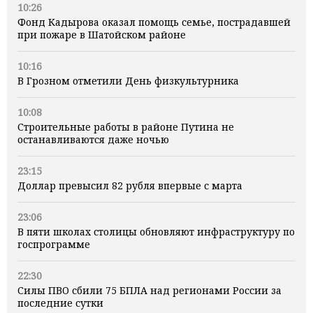
10:26
Фонд Кадырова оказал помощь семье, пострадавшей
при пожаре в Шатойском районе
10:16
В Грозном отметили День физкультурника
10:08
Строительные работы в районе Путина не
останавливаются даже ночью
23:15
Доллар превысил 82 рубля впервые с марта
23:06
В пяти школах столицы обновляют инфраструктуру по
госпрограмме
22:30
Силы ПВО сбили 75 БПЛА над регионами России за
последние сутки