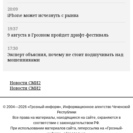
20:09
iPhone может исчезнуть с рынка
19:37
9 августа в Грозном пройдет дрифт-фестиваль
17:30
Эксперт объяснил, почему не стоит подшучивать над
мошенниками
Новости СМИ2
Новости СМИ2
© 2004—2026 «Грозный-информ», Информационное агентство Чеченской
Республики
Все права на материалы, находящиеся на сайте, охраняются в
соответствии с законодательством РФ.
При использовании материалов сайта, гиперссылка на «Грозный-