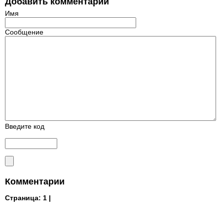
Добавить комментарий
Имя
Сообщение
Введите код
Комментарии
Страница:
1 |