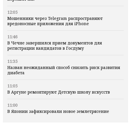
12:05
Мошенники через Telegram распространяют
вредоносные приложения для iPhone
11:46
В Чечне завершился прием документов для
регистрации кандидатов в Госдуму
11:35
Назван неожиданный способ снизить риск развития
диабета
11:05
В Аргуне ремонтируют Детскую школу искусств
11:00
В Японии зафиксировали новое землетрясение