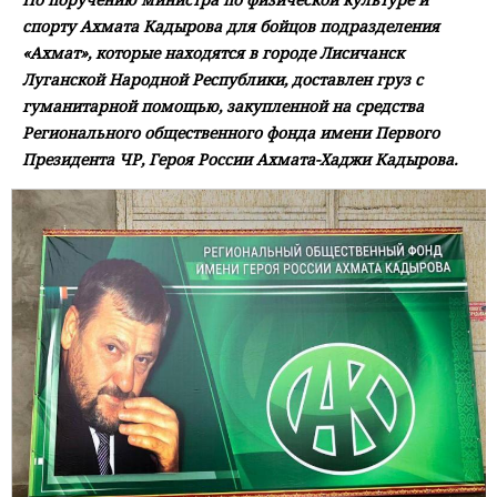
спорту Ахмата Кадырова для бойцов подразделения
«Ахмат», которые находятся в городе Лисичанск
Луганской Народной Республики, доставлен груз с
гуманитарной помощью, закупленной на средства
Регионального общественного фонда имени Первого
Президента ЧР, Героя России Ахмата-Хаджи Кадырова.