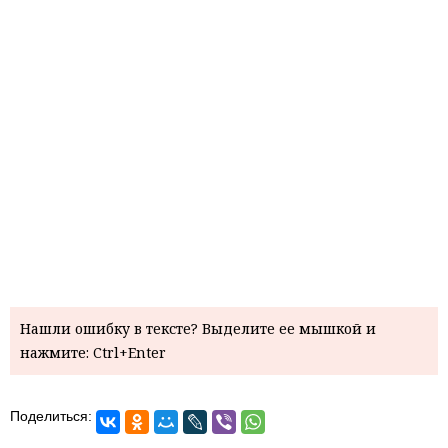
Нашли ошибку в тексте? Выделите ее мышкой и
нажмите: Ctrl+Enter
Поделиться: