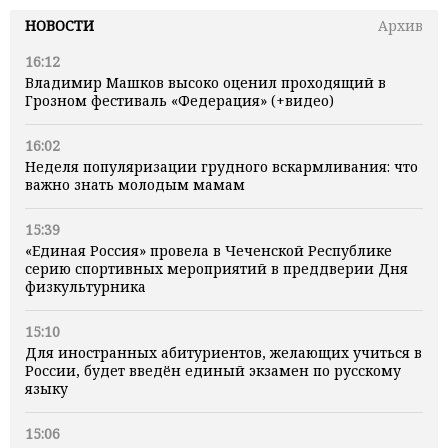
НОВОСТИ
Архив
16:12
Владимир Машков высоко оценил проходящий в
Грозном фестиваль «Федерация» (+видео)
16:02
Неделя популяризации грудного вскармливания: что
важно знать молодым мамам
15:39
«Единая Россия» провела в Чеченской Республике
серию спортивных мероприятий в преддверии Дня
физкультурника
15:10
Для иностранных абитуриентов, желающих учиться в
России, будет введён единый экзамен по русскому
языку
15:06