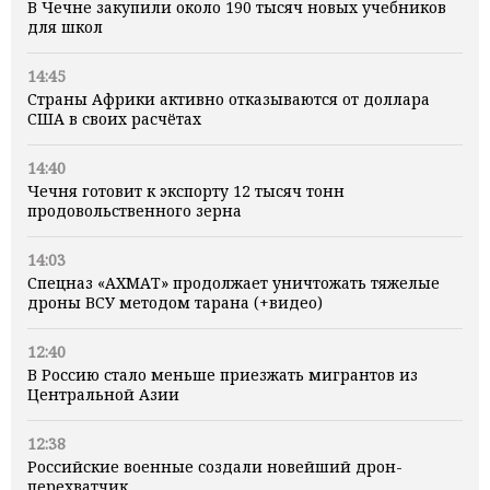
В Чечне закупили около 190 тысяч новых учебников
для школ
14:45
Страны Африки активно отказываются от доллара
США в своих расчётах
14:40
Чечня готовит к экспорту 12 тысяч тонн
продовольственного зерна
14:03
Спецназ «АХМАТ» продолжает уничтожать тяжелые
дроны ВСУ методом тарана (+видео)
12:40
В Россию стало меньше приезжать мигрантов из
Центральной Азии
12:38
Российские военные создали новейший дрон-
перехватчик