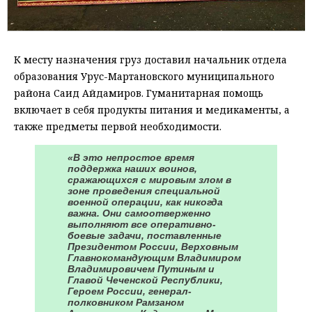
К месту назначения груз доставил начальник отдела
образования Урус-Мартановского муниципального
района Саид Айдамиров. Гуманитарная помощь
включает в себя продукты питания и медикаменты, а
также предметы первой необходимости.
«В это непростое время
поддержка наших воинов,
сражающихся с мировым злом в
зоне проведения специальной
военной операции, как никогда
важна. Они самоотверженно
выполняют все оперативно-
боевые задачи, поставленные
Президентом России, Верховным
Главнокомандующим Владимиром
Владимировичем Путиным и
Главой Чеченской Республики,
Героем России, генерал-
полковником Рамзаном