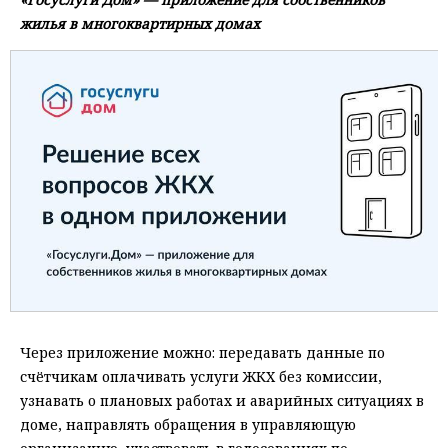
жилья в многоквартирных домах
Через приложение можно: передавать данные по
счётчикам оплачивать услуги ЖКХ без комиссии,
узнавать о плановых работах и аварийных ситуациях в
доме, направлять обращения в управляющую