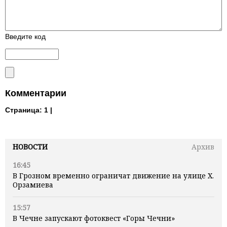
Введите код
Комментарии
Страница:
1 |
НОВОСТИ
Архив
16:45
В Грозном временно ограничат движение на улице Х.
Орзамиева
15:57
В Чечне запускают фотоквест «Горы Чечни»