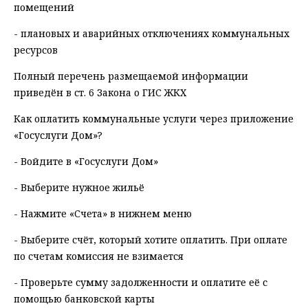
помещений
- плановых и аварийных отключениях коммунальных
ресурсов
Полный перечень размещаемой информации
приведён в ст. 6 Закона о ГИС ЖКХ
Как оплатить коммунальные услуги через приложение
«Госуслуги Дом»?
- Войдите в «Госуслуги Дом»
- Выберите нужное жильё
- Нажмите «Счета» в нижнем меню
- Выберите счёт, который хотите оплатить. При оплате
по счетам комиссия не взимается
- Проверьте сумму задолженности и оплатите её с
помощью банковской карты