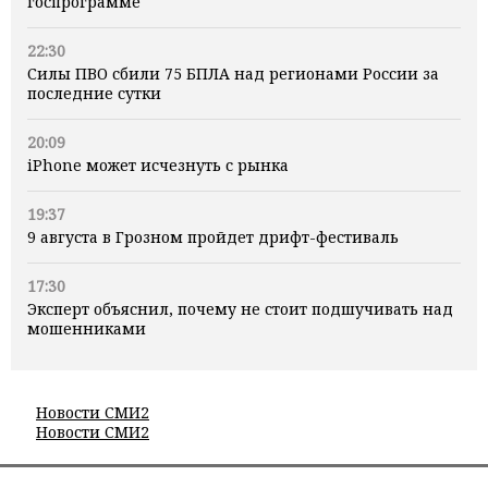
госпрограмме
22:30
Силы ПВО сбили 75 БПЛА над регионами России за
последние сутки
20:09
iPhone может исчезнуть с рынка
19:37
9 августа в Грозном пройдет дрифт-фестиваль
17:30
Эксперт объяснил, почему не стоит подшучивать над
мошенниками
Новости СМИ2
Новости СМИ2