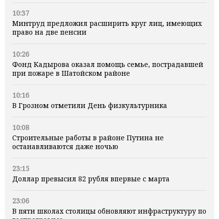
10:37
Минтруд предложил расширить круг лиц, имеющих
право на две пенсии
10:26
Фонд Кадырова оказал помощь семье, пострадавшей
при пожаре в Шатойском районе
10:16
В Грозном отметили День физкультурника
10:08
Строительные работы в районе Путина не
останавливаются даже ночью
23:15
Доллар превысил 82 рубля впервые с марта
23:06
В пяти школах столицы обновляют инфраструктуру по