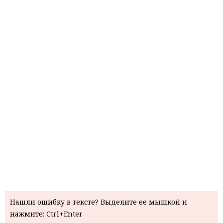
Нашли ошибку в тексте? Выделите ее мышкой и
нажмите: Ctrl+Enter