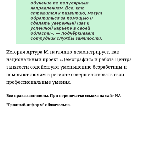
обучение по популярным
направлениям. Все, кто
стремится к развитию, могут
обратиться за помощью и
сделать уверенный шаг к
успешной карьере в своей
области», — подчёркивает
сотрудник службы занятости.
История Артура М. наглядно демонстрирует, как
национальный проект «Демография» и работа Центра
занятости содействуют уменьшению безработицы и
помогают людям в регионе совершенствовать свои
профессиональные умения.
Все права защищены. При перепечатке ссылка на сайт ИА
"Грозный-информ" обязательна.