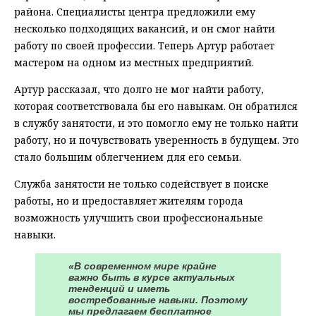
района. Специалисты центра предложили ему
несколько подходящих вакансий, и он смог найти
работу по своей профессии. Теперь Артур работает
мастером на одном из местных предприятий.
Артур рассказал, что долго не мог найти работу,
которая соответствовала бы его навыкам. Он обратился
в службу занятости, и это помогло ему не только найти
работу, но и почувствовать уверенность в будущем. Это
стало большим облегчением для его семьи.
Служба занятости не только содействует в поиске
работы, но и предоставляет жителям города
возможность улучшить свои профессиональные
навыки.
«В современном мире крайне
важно быть в курсе актуальных
тенденций и иметь
востребованные навыки. Поэтому
мы предлагаем бесплатное