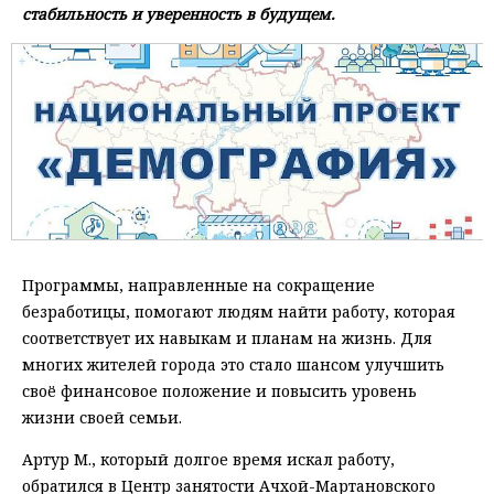
стабильность и уверенность в будущем.
Программы, направленные на сокращение
безработицы, помогают людям найти работу, которая
соответствует их навыкам и планам на жизнь. Для
многих жителей города это стало шансом улучшить
своё финансовое положение и повысить уровень
жизни своей семьи.
Артур М., который долгое время искал работу,
обратился в Центр занятости Ачхой-Мартановского