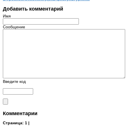
Добавить комментарий
Имя
Сообщение
Введите код
Комментарии
Страница:
1 |