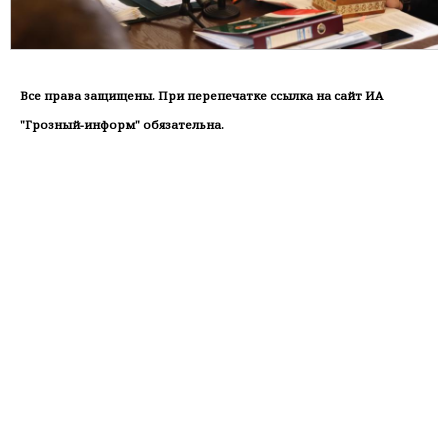
Все права защищены. При перепечатке ссылка на сайт ИА
"Грозный-информ" обязательна.