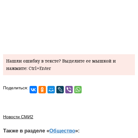
Нашли ошибку в тексте? Выделите ее мышкой и
нажмите: Ctrl+Enter
Поделиться:
Новости СМИ2
Также в разделе «
Общество
»: