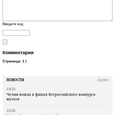
Введите код
Комментарии
Страница:
1 |
НОВОСТИ
Архив
14:23
Чечня вошла в финал Всероссийского конкурса
музеев
13:20