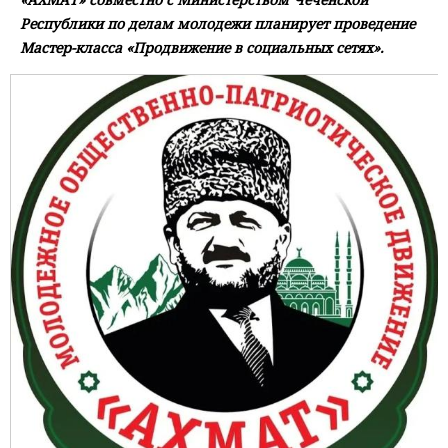
Республики по делам молодежи планирует проведение
Мастер-класса «Продвижение в социальных сетях».