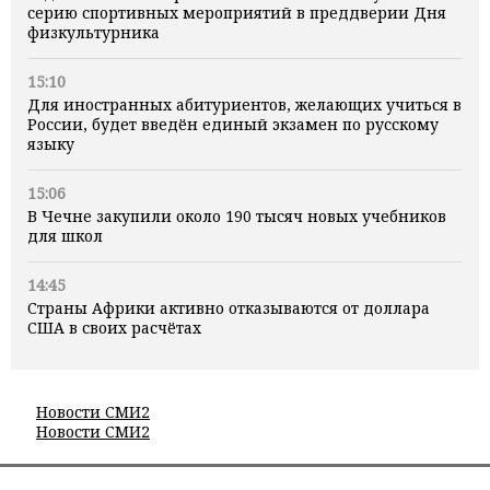
серию спортивных мероприятий в преддверии Дня
физкультурника
15:10
Для иностранных абитуриентов, желающих учиться в
России, будет введён единый экзамен по русскому
языку
15:06
В Чечне закупили около 190 тысяч новых учебников
для школ
14:45
Страны Африки активно отказываются от доллара
США в своих расчётах
Новости СМИ2
Новости СМИ2