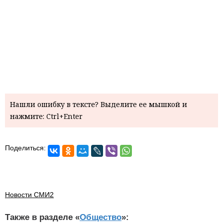
Нашли ошибку в тексте? Выделите ее мышкой и
нажмите: Ctrl+Enter
Поделиться:
Новости СМИ2
Также в разделе «
Общество
»: