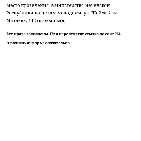
Место проведения: Министерство Чеченской
Республики по делам молодежи, ул. Шейха Али
Митаева, 14 (актовый зал).
Все права защищены. При перепечатке ссылка на сайт ИА
"Грозный-информ" обязательна.