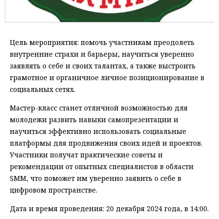
Цель мероприятия: помочь участникам преодолеть
внутренние страхи и барьеры, научиться уверенно
заявлять о себе и своих талантах, а также выстроить
грамотное и органичное личное позиционирование в
социальных сетях.
Мастер-класс станет отличной возможностью для
молодежи развить навыки самопрезентации и
научиться эффективно использовать социальные
платформы для продвижения своих идей и проектов.
Участники получат практические советы и
рекомендации от опытных специалистов в области
SMM, что поможет им уверенно заявить о себе в
цифровом пространстве.
Дата и время проведения: 20 декабря 2024 года, в 14:00.