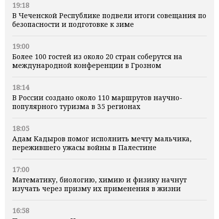
19:18
В Чеченской Республике подвели итоги совещания по
безопасности и подготовке к зиме
19:00
Более 100 гостей из около 20 стран соберутся на
международной конференции в Грозном
18:14
В России создано около 110 маршрутов научно-
популярного туризма в 35 регионах
18:05
Адам Кадыров помог исполнить мечту мальчика,
пережившего ужасы войны в Палестине
17:00
Математику, биологию, химию и физику начнут
изучать через призму их применения в жизни
16:58