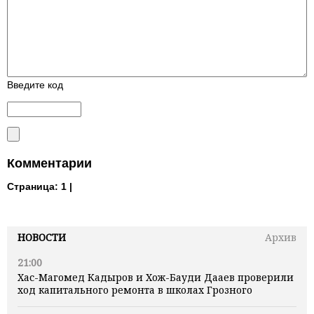
Введите код
Комментарии
Страница:
1 |
НОВОСТИ
Архив
21:00
Хас-Магомед Кадыров и Хож-Бауди Дааев проверили
ход капитального ремонта в школах Грозного