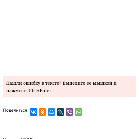
Нашли ошибку в тексте? Выделите ее мышкой и
нажмите: Ctrl+Enter
Поделиться: