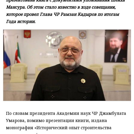
Мансура. Об этом стало известно в ходе совещания,
которое провел Глава ЧР Рамзан Кадыров по итогам
Года истории.
По словам президента Академии наук ЧР Джамбулата
Умарова, помимо презентации книги, издана
монография «Исторический опыт строительства