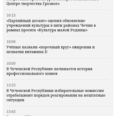
Центре творчества Грозного
16:13
«Партийный десант» оценил обновление
учреждений культуры в пяти районах Чечни в
рамках проекта «Культура малой Родины»
16:06
Учёные назвали «порочный круг» ожирения и
нехватки витамина D
16:00
В Чеченской Республике начинается история
профессионального хоккея
15:55
В Чеченской Республики избирательные комиссии
отрабатывают порядок реагирования на нештатные
ситуации
15:45