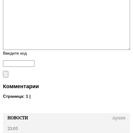
Введите код
Комментарии
Страница:
1 |
НОВОСТИ
Архив
21:05