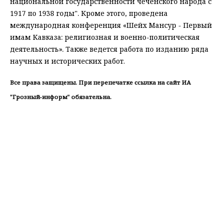
национальной государственности чеченского народа с
1917 по 1938 годы". Кроме этого, проведена
международная конференция «Шейх Мансур - Первый
имам Кавказа: религиозная и военно-политическая
деятельность». Также ведется работа по изданию ряда
научных и исторических работ.
Все права защищены. При перепечатке ссылка на сайт ИА
"Грозный-информ" обязательна.