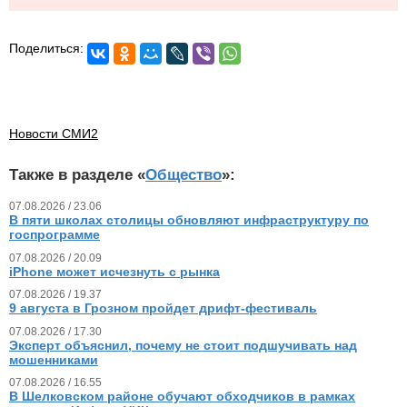
Поделиться:
Новости СМИ2
Также в разделе «
Общество
»:
07.08.2026 / 23.06
В пяти школах столицы обновляют инфраструктуру по
госпрограмме
07.08.2026 / 20.09
iPhone может исчезнуть с рынка
07.08.2026 / 19.37
9 августа в Грозном пройдет дрифт-фестиваль
07.08.2026 / 17.30
Эксперт объяснил, почему не стоит подшучивать над
мошенниками
07.08.2026 / 16.55
В Шелковском районе обучают обходчиков в рамках