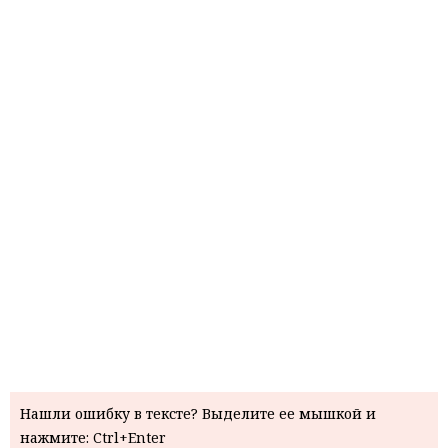
Нашли ошибку в тексте? Выделите ее мышкой и
нажмите: Ctrl+Enter