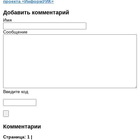
проекта «ИнформУИК»
Добавить комментарий
Имя
Сообщение
Введите код
Комментарии
Страница:
1 |