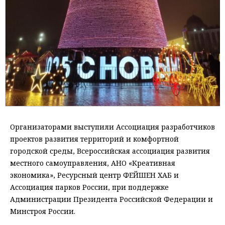
Организаторами выступили Ассоциация разработчиков
проектов развития территорий и комфортной
городской среды, Всероссийская ассоциация развития
местного самоуправления, АНО «Креативная
экономика», Ресурсный центр ФЕЙШЕН ХАБ и
Ассоциация парков России, при поддержке
Администрации Президента Российской Федерации и
Минстроя России.