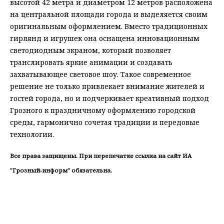
высотой 42 метра и диаметром 12 метров расположена
на центральной площади города и выделяется своим
оригинальным оформлением. Вместо традиционных
гирлянд и игрушек она оснащена инновационным
светодиодным экраном, который позволяет
транслировать яркие анимации и создавать
захватывающее световое шоу. Такое современное
решение не только привлекает внимание жителей и
гостей города, но и подчеркивает креативный подход
Грозного к праздничному оформлению городской
среды, гармонично сочетая традиции и передовые
технологии.
Все права защищены. При перепечатке ссылка на сайт ИА
"Грозный-информ" обязательна.