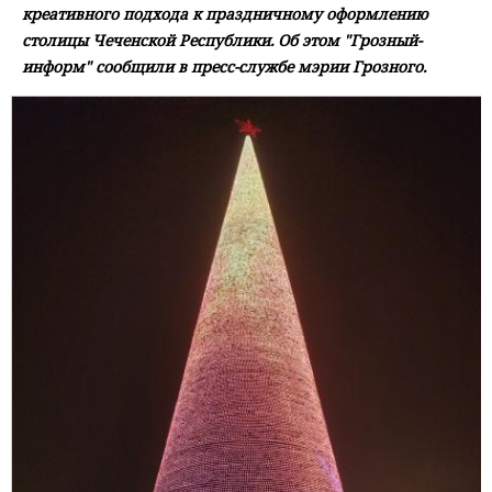
креативного подхода к праздничному оформлению
столицы Чеченской Республики. Об этом "Грозный-
информ" сообщили в пресс-службе мэрии Грозного.