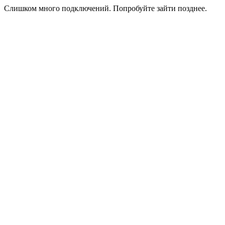
Слишком много подключений. Попробуйте зайти позднее.