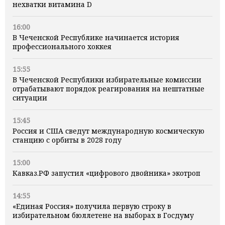
нехватки витамина D
16:00
В Чеченской Республике начинается история
профессионального хоккея
15:55
В Чеченской Республики избирательные комиссии
отрабатывают порядок реагирования на нештатные
ситуации
15:45
Россия и США сведут международную космическую
станцию с орбиты в 2028 году
15:00
Кавказ.РФ запустил «цифрового двойника» экотроп
14:55
«Единая Россия» получила первую строку в
избирательном бюллетене на выборах в Госдуму