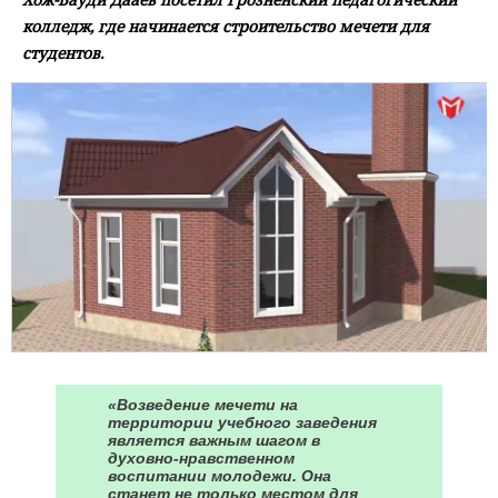
колледж, где начинается строительство мечети для
студентов.
«Возведение мечети на
территории учебного заведения
является важным шагом в
духовно-нравственном
воспитании молодежи. Она
станет не только местом для