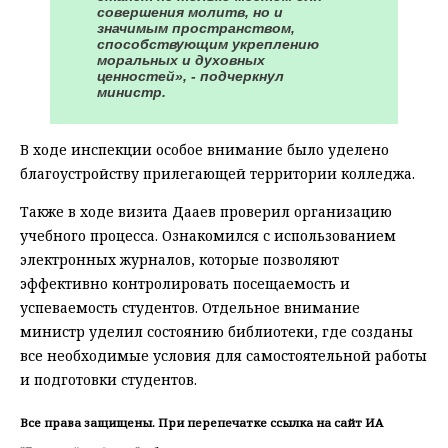
совершения молитв, но и
значимым пространством,
способствующим укреплению
моральных и духовных
ценностей», - подчеркнул
министр.
В ходе инспекции особое внимание было уделено
благоустройству прилегающей территории колледжа.
Также в ходе визита Дааев проверил организацию
учебного процесса. Ознакомился с использованием
электронных журналов, которые позволяют
эффективно контролировать посещаемость и
успеваемость студентов. Отдельное внимание
министр уделил состоянию библиотеки, где созданы
все необходимые условия для самостоятельной работы
и подготовки студентов.
Все права защищены. При перепечатке ссылка на сайт ИА