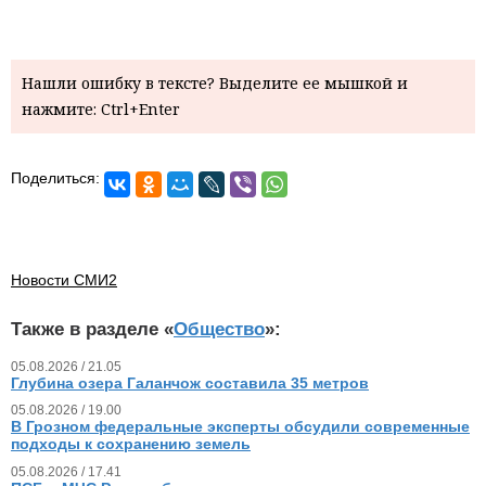
Нашли ошибку в тексте? Выделите ее мышкой и
нажмите: Ctrl+Enter
Поделиться:
Новости СМИ2
Также в разделе «
Общество
»:
05.08.2026 / 21.05
Глубина озера Галанчож составила 35 метров
05.08.2026 / 19.00
В Грозном федеральные эксперты обсудили современные
подходы к сохранению земель
05.08.2026 / 17.41