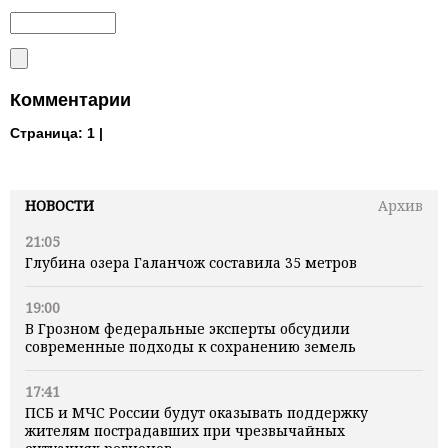
Комментарии
Страница:
1 |
НОВОСТИ
Архив
21:05
Глубина озера Галанчож составила 35 метров
19:00
В Грозном федеральные эксперты обсудили
современные подходы к сохранению земель
17:41
ПСБ и МЧС России будут оказывать поддержку
жителям пострадавших при чрезвычайных