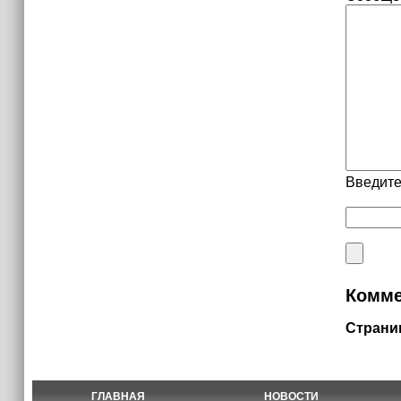
Введите
Комме
Страни
ГЛАВНАЯ
НОВОСТИ