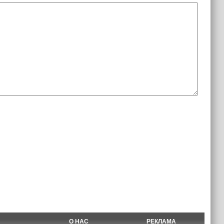
О НАС
РЕКЛАМА