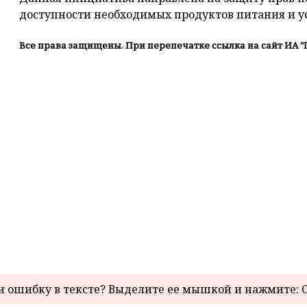
доступности необходимых продуктов питания и ус
Все права защищены. При перепечатке ссылка на сайт ИА "
 ошибку в тексте? Выделите ее мышкой и нажмите: C