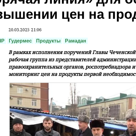
вышении цен на про
20.03.2025 21:06
ЧР
Гудермес
Продукты
Рамадан
В рамках исполнения поручений Главы Чеченской
рабочая группа из представителей администрации
правоохранительных органов, роспотребнадзора и
мониторинг цен на продукты первой необходимос