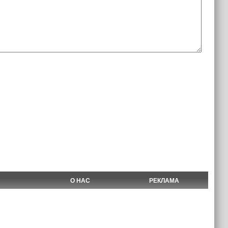
О НАС
РЕКЛАМА