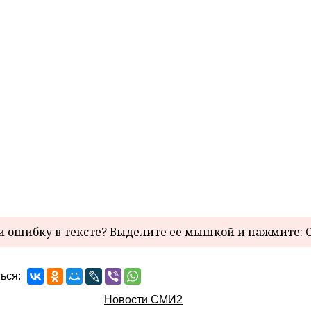
 ошибку в тексте? Выделите ее мышкой и нажмите: C
ься:
Новости СМИ2