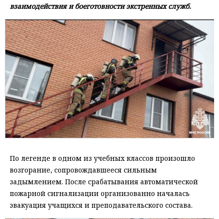
взаимодействия и боеготовности экстренных служб.
По легенде в одном из учебных классов произошло
возгорание, сопровождавшееся сильным
задымлением. После срабатывания автоматической
пожарной сигнализации организованно началась
эвакуация учащихся и преподавательского состава.