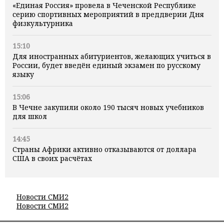
«Единая Россия» провела в Чеченской Республике
серию спортивных мероприятий в преддверии Дня
физкультурника
15:10
Для иностранных абитуриентов, желающих учиться в
России, будет введён единый экзамен по русскому
языку
15:06
В Чечне закупили около 190 тысяч новых учебников
для школ
14:45
Страны Африки активно отказываются от доллара
США в своих расчётах
Новости СМИ2
Новости СМИ2