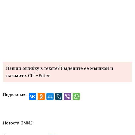
Нашли ошибку в тексте? Выделите ее мышкой и
нажмите: Ctrl+Enter
Поделиться:
Новости СМИ2