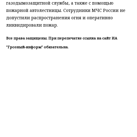
газодымозащитной службы, а также с помощью
пожарной автолестницы. Сотрудники МЧС России не
допустили распространения огня и оперативно
ликвидировали пожар.
Все права защищены. При перепечатке ссылка на сайт ИА
"Грозный-информ" обязательна.