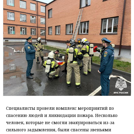
Специалисты провели комплекс мероприятий по
спасению людей и ликвидации пожара. Несколько
человек, которые не смогли эвакуироваться из-за
сильного задымления, были спасены звеньями