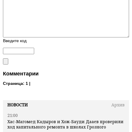
Введите код
Комментарии
Страница:
1 |
НОВОСТИ
Архив
21:00
Хас-Магомед Кадыров и Хож-Бауди Дааев проверили
ход капитального ремонта в школах Грозного