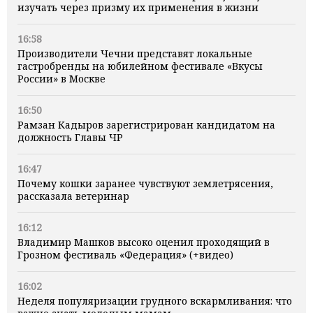
изучать через призму их применения в жизни
16:58
Производители Чечни представят локальные
гастробренды на юбилейном фестивале «Вкусы
России» в Москве
16:50
Рамзан Кадыров зарегистрирован кандидатом на
должность Главы ЧР
16:47
Почему кошки заранее чувствуют землетрясения,
рассказала ветеринар
16:12
Владимир Машков высоко оценил проходящий в
Грозном фестиваль «Федерация» (+видео)
16:02
Неделя популяризации грудного вскармливания: что