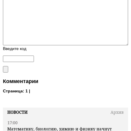
Введите код
Комментарии
Страница:
1 |
НОВОСТИ
Архив
17:00
Математику, биологию, химию и физику начнут