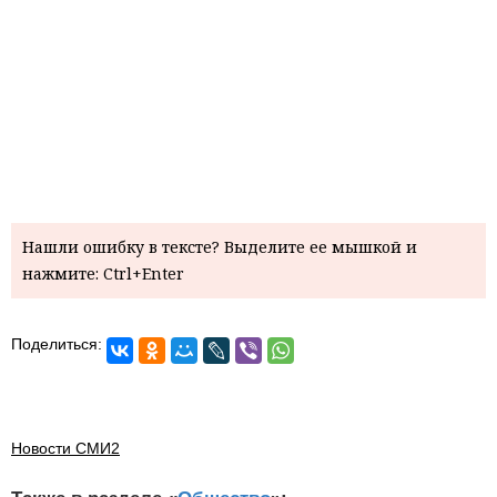
Нашли ошибку в тексте? Выделите ее мышкой и
нажмите: Ctrl+Enter
Поделиться:
Новости СМИ2