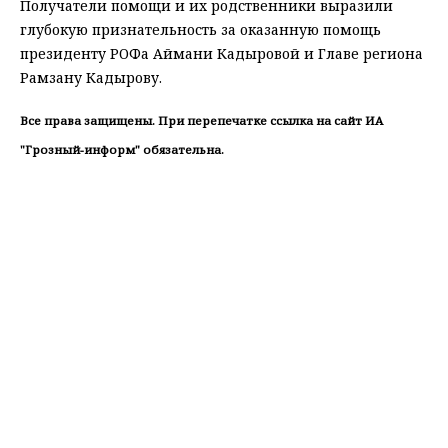
Получатели помощи и их родственники выразили
глубокую признательность за оказанную помощь
президенту РОФа Аймани Кадыровой и Главе региона
Рамзану Кадырову.
Все права защищены. При перепечатке ссылка на сайт ИА
"Грозный-информ" обязательна.