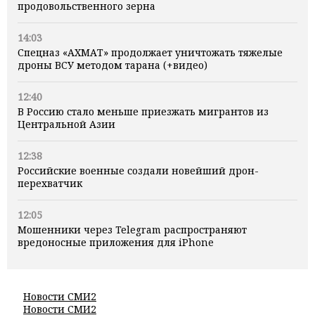
продовольственного зерна
14:03
Спецназ «АХМАТ» продолжает уничтожать тяжелые
дроны ВСУ методом тарана (+видео)
12:40
В Россию стало меньше приезжать мигрантов из
Центральной Азии
12:38
Российские военные создали новейший дрон-
перехватчик
12:05
Мошенники через Telegram распространяют
вредоносные приложения для iPhone
Новости СМИ2
Новости СМИ2