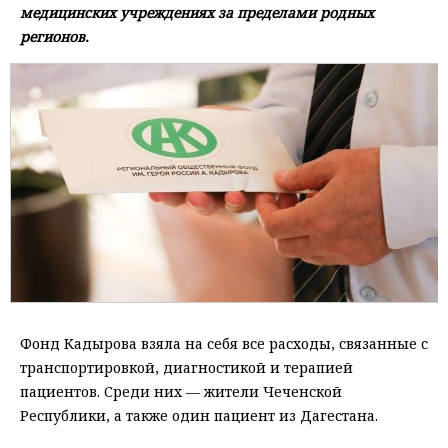
медицинских учреждениях за пределами родных
регионов.
Фонд Кадырова взяла на себя все расходы, связанные с
транспортировкой, диагностикой и терапией
пациентов. Среди них — жители Чеченской
Республики, а также один пациент из Дагестана.