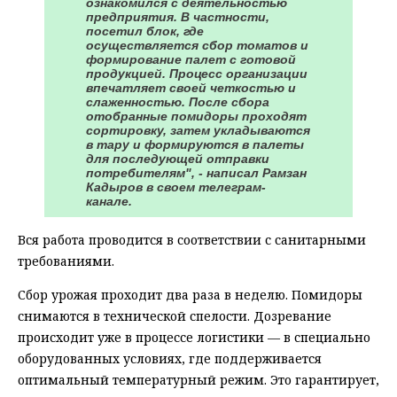
ознакомился с деятельностью
предприятия. В частности,
посетил блок, где
осуществляется сбор томатов и
формирование палет с готовой
продукцией. Процесс организации
впечатляет своей четкостью и
слаженностью. После сбора
отобранные помидоры проходят
сортировку, затем укладываются
в тару и формируются в палеты
для последующей отправки
потребителям", - написал Рамзан
Кадыров в своем телеграм-
канале.
Вся работа проводится в соответствии с санитарными
требованиями.
Сбор урожая проходит два раза в неделю. Помидоры
снимаются в технической спелости. Дозревание
происходит уже в процессе логистики — в специально
оборудованных условиях, где поддерживается
оптимальный температурный режим. Это гарантирует,