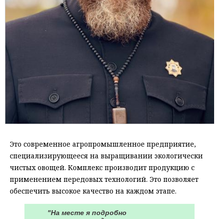
Это современное агропромышленное предприятие,
специализирующееся на выращивании экологически
чистых овощей. Комплекс производит продукцию с
применением передовых технологий. Это позволяет
обеспечить высокое качество на каждом этапе.
"На месте я подробно