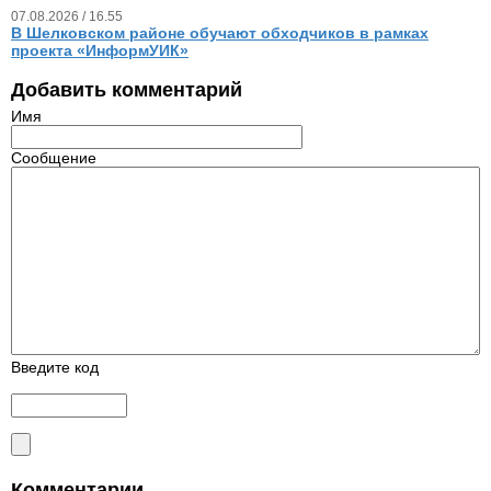
07.08.2026 / 16.55
В Шелковском районе обучают обходчиков в рамках
проекта «ИнформУИК»
Добавить комментарий
Имя
Сообщение
Введите код
Комментарии