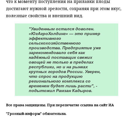
что к моменту поступления на прилавки плоды
достигают нужной зрелости, сохраняя при этом вкус,
полезные свойства и внешний вид.
"Увиденным остался доволен.
«ЮгАгроХолдинг» — это пример
эффективного
сельскохозяйственного
производства. Предприятие уже
зарекомендовало себя как
надёжный поставщик свежих
овощей не только в пределах
республики, но и на рынках
крупных городов России. Уверен,
что спрос на продукцию
регионального комплекса со
временем будет лишь расти", -
подытожил Рамзан Кадыров.
Все права защищены. При перепечатке ссылка на сайт ИА
"Грозный-информ" обязательна.