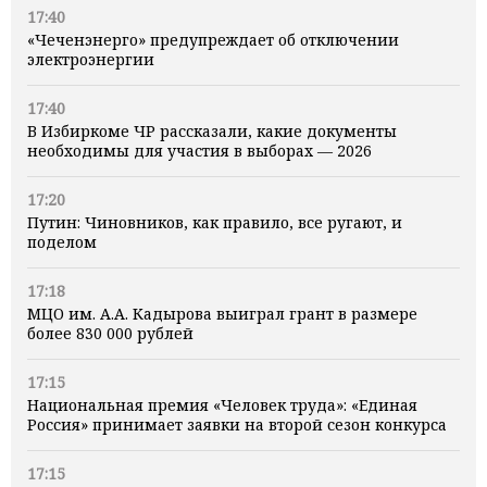
17:40
«Чеченэнерго» предупреждает об отключении
электроэнергии
17:40
В Избиркоме ЧР рассказали, какие документы
необходимы для участия в выборах — 2026
17:20
Путин: Чиновников, как правило, все ругают, и
поделом
17:18
МЦО им. А.А. Кадырова выиграл грант в размере
более 830 000 рублей
17:15
Национальная премия «Человек труда»: «Единая
Россия» принимает заявки на второй сезон конкурса
17:15