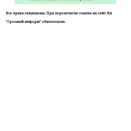
Все права защищены. При перепечатке ссылка на сайт ИА
"Грозный-информ" обязательна.