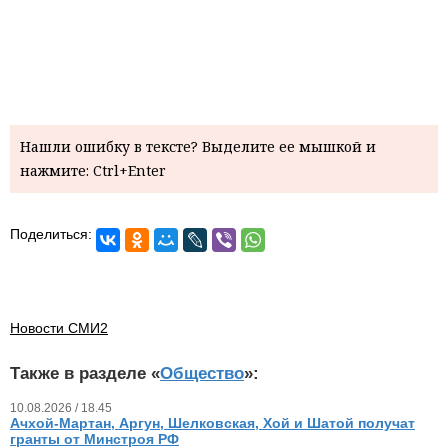
Нашли ошибку в тексте? Выделите ее мышкой и
нажмите: Ctrl+Enter
Поделиться:
Новости СМИ2
Также в разделе «
Общество
»:
10.08.2026 / 18.45
Ачхой-Мартан, Аргун, Шелковская, Хой и Шатой получат
гранты от Минстроя РФ