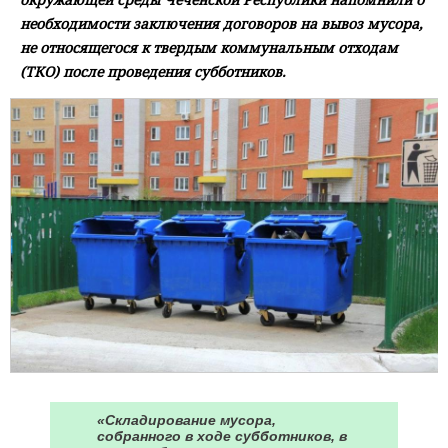
необходимости заключения договоров на вывоз мусора,
не относящегося к твердым коммунальным отходам
(ТКО) после проведения субботников.
«Складирование мусора,
собранного в ходе субботников, в