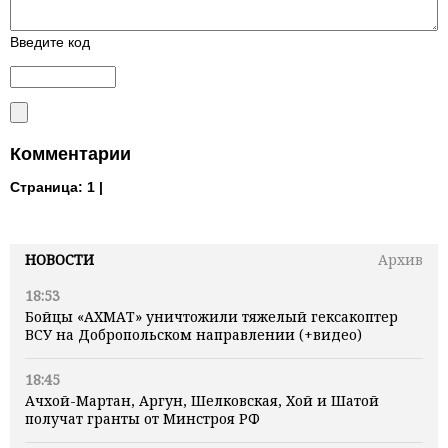
Введите код
Комментарии
Страница:
1 |
НОВОСТИ
Архив
18:53
Бойцы «АХМАТ» уничтожили тяжелый гексакоптер
ВСУ на Добропольском направлении (+видео)
18:45
Ачхой-Мартан, Аргун, Шелковская, Хой и Шатой
получат гранты от Минстроя РФ