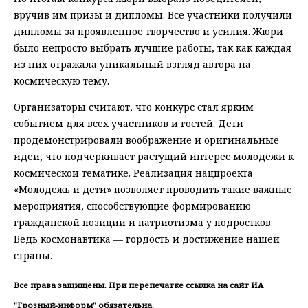
вручив им призы и дипломы. Все участники получили
дипломы за проявленное творчество и усилия. Жюри
было непросто выбрать лучшие работы, так как каждая
из них отражала уникальный взгляд автора на
космическую тему.
Организаторы считают, что конкурс стал ярким
событием для всех участников и гостей. Дети
продемонстрировали воображение и оригинальные
идеи, что подчеркивает растущий интерес молодежи к
космической тематике. Реализация нацпроекта
«Молодежь и дети» позволяет проводить такие важные
мероприятия, способствующие формированию
гражданской позиции и патриотизма у подростков.
Ведь космонавтика — гордость и достижение нашей
страны.
Все права защищены. При перепечатке ссылка на сайт ИА
"Грозный-информ" обязательна.