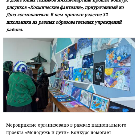
рисунков «Космические фантазии», приуроченный ко
Дню космонавтики. В нем приняли участие 32
школьника из разных образовательных учреждений
района.
Мероприятие организовано в рамках национального
проекта «Молодежь и дети». Конкурс помогает