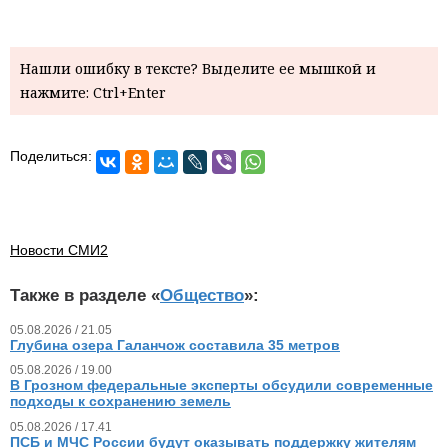
Нашли ошибку в тексте? Выделите ее мышкой и
нажмите: Ctrl+Enter
Поделиться:
Новости СМИ2
Также в разделе «
Общество
»:
05.08.2026 / 21.05
Глубина озера Галанчож составила 35 метров
05.08.2026 / 19.00
В Грозном федеральные эксперты обсудили современные
подходы к сохранению земель
05.08.2026 / 17.41
ПСБ и МЧС России будут оказывать поддержку жителям