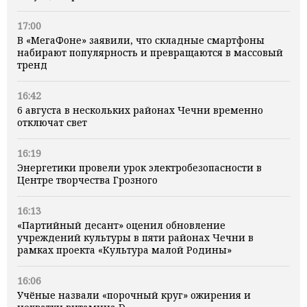
17:00
В «МегаФоне» заявили, что складные смартфоны
набирают популярность и превращаются в массовый
тренд
16:42
6 августа в нескольких районах Чечни временно
отключат свет
16:19
Энергетики провели урок электробезопасности в
Центре творчества Грозного
16:13
«Партийный десант» оценил обновление
учреждений культуры в пяти районах Чечни в
рамках проекта «Культура малой Родины»
16:06
Учёные назвали «порочный круг» ожирения и