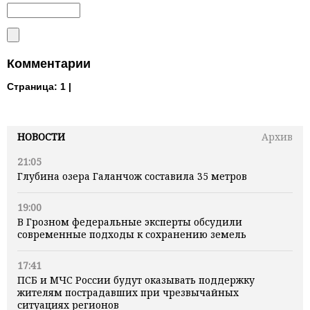
Комментарии
Страница:
1 |
НОВОСТИ
Архив
21:05
Глубина озера Галанчож составила 35 метров
19:00
В Грозном федеральные эксперты обсудили
современные подходы к сохранению земель
17:41
ПСБ и МЧС России будут оказывать поддержку
жителям пострадавших при чрезвычайных
ситуациях регионов